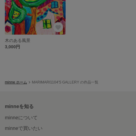
木のある風景
3,000円
minne ホーム
MARIMARI1104'S GALLERY の作品一覧
minneを知る
minneについて
minneで買いたい