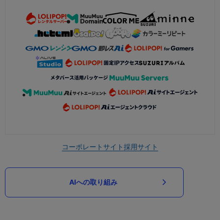
コーポレートサイト
採用サイト
AIへの取り組み