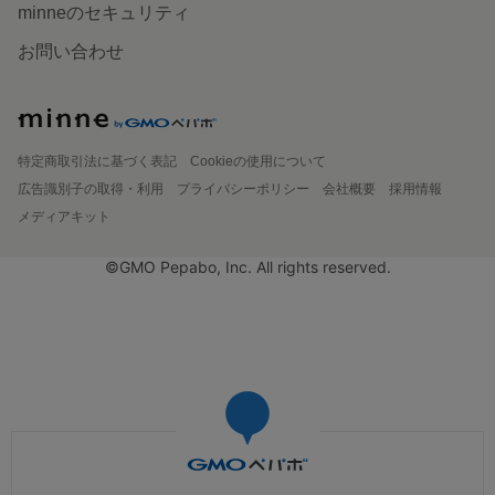
minneのセキュリティ
お問い合わせ
特定商取引法に基づく表記
Cookieの使用について
広告識別子の取得・利用
プライバシーポリシー
会社概要
採用情報
メディアキット
©GMO Pepabo, Inc. All rights reserved.