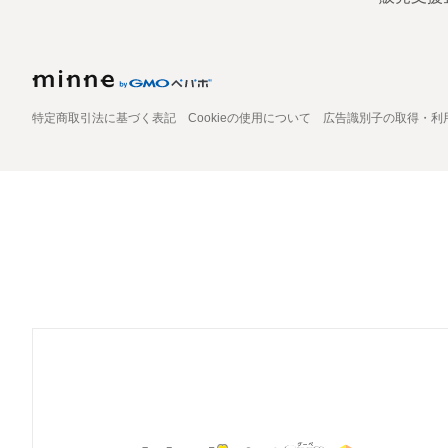
特定商取引法に基づく表記
Cookieの使用について
広告識別子の取得・利