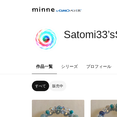
Satomi33’
作品一覧
シリーズ
プロフィール
すべて
販売中