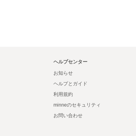
ヘルプセンター
お知らせ
ヘルプとガイド
利用規約
minneのセキュリティ
お問い合わせ