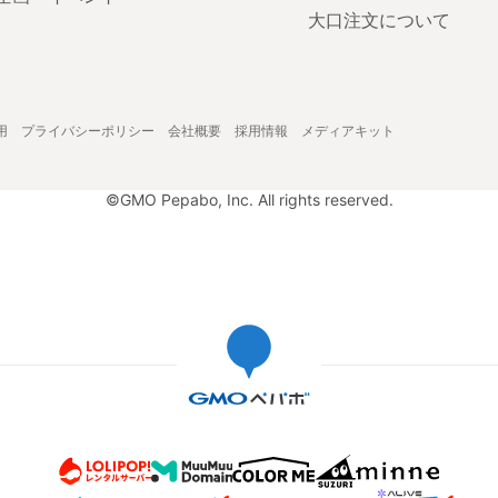
大口注文について
用
プライバシーポリシー
会社概要
採用情報
メディアキット
©GMO Pepabo, Inc. All rights reserved.