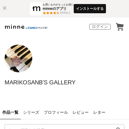
お買いものがもっとお得に
minneのアプリ
インストールする
3
万件以上
ログイン
MARIKOSANB'S GALLERY
作品一覧
シリーズ
プロフィール
レビュー
レター