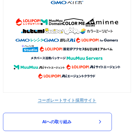
コーポレートサイト
採用サイト
AIへの取り組み