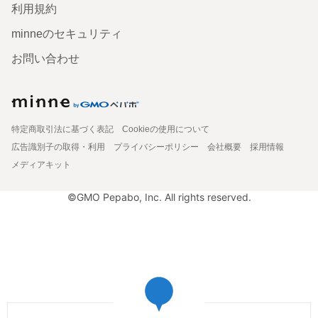
利用規約
minneのセキュリティ
お問い合わせ
特定商取引法に基づく表記
Cookieの使用について
広告識別子の取得・利用
プライバシーポリシー
会社概要
採用情報
メディアキット
©GMO Pepabo, Inc. All rights reserved.