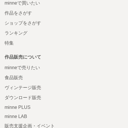
minneで買いたい
作品をさがす
ショップをさがす
ランキング
特集
作品販売について
minneで売りたい
食品販売
ヴィンテージ販売
ダウンロード販売
minne PLUS
minne LAB
販売支援企画・イベント