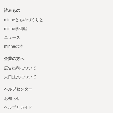
読みもの
minneとものづくりと
minne学習帖
ニュース
minneの本
企業の方へ
広告出稿について
大口注文について
ヘルプセンター
お知らせ
ヘルプとガイド