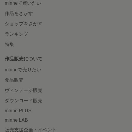
minneで買いたい
作品をさがす
ショップをさがす
ランキング
特集
作品販売について
minneで売りたい
食品販売
ヴィンテージ販売
ダウンロード販売
minne PLUS
minne LAB
販売支援企画・イベント