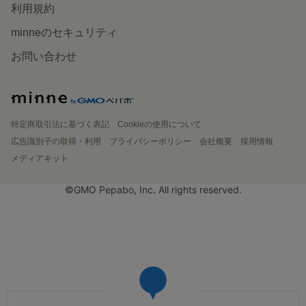
利用規約
minneのセキュリティ
お問い合わせ
特定商取引法に基づく表記
Cookieの使用について
広告識別子の取得・利用
プライバシーポリシー
会社概要
採用情報
メディアキット
©GMO Pepabo, Inc. All rights reserved.