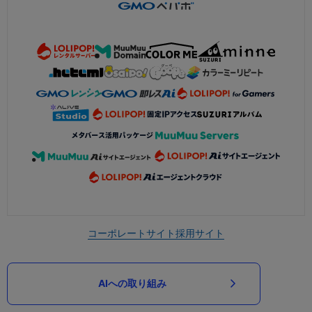
コーポレートサイト
採用サイト
AIへの取り組み