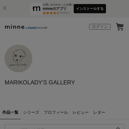
お買いものがもっとお得に
minneのアプリ
インストールする
3
万件以上
ログイン
MARIKOLADY'S GALLERY
作品一覧
シリーズ
プロフィール
レビュー
レター