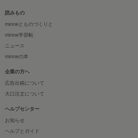
読みもの
minneとものづくりと
minne学習帖
ニュース
minneの本
企業の方へ
広告出稿について
大口注文について
ヘルプセンター
お知らせ
ヘルプとガイド