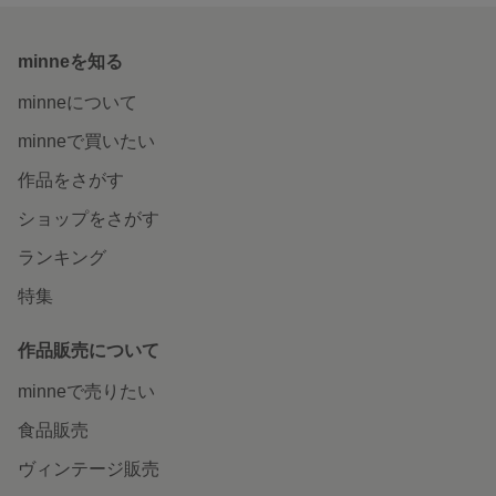
minneを知る
minneについて
minneで買いたい
作品をさがす
ショップをさがす
ランキング
特集
作品販売について
minneで売りたい
食品販売
ヴィンテージ販売