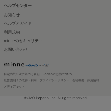
ヘルプセンター
お知らせ
ヘルプとガイド
利用規約
minneのセキュリティ
お問い合わせ
特定商取引法に基づく表記
Cookieの使用について
広告識別子の取得・利用
プライバシーポリシー
会社概要
採用情報
メディアキット
©GMO Pepabo, Inc. All rights reserved.