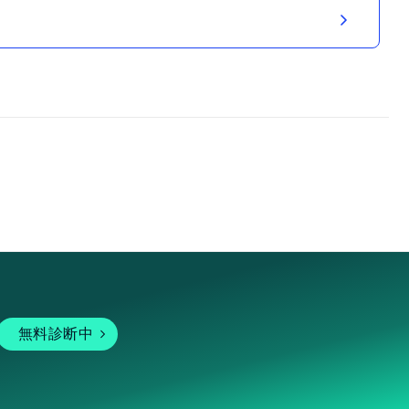
無料診断中