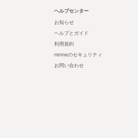
ヘルプセンター
お知らせ
ヘルプとガイド
利用規約
minneのセキュリティ
お問い合わせ