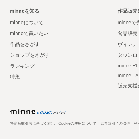
minneを知る
作品販売
minneについて
minne
minneで買いたい
食品販売
作品をさがす
ヴィンテ
ショップをさがす
ダウンロ
minne P
ランキング
minne L
特集
販売支援
特定商取引法に基づく表記
Cookieの使用について
広告識別子の取得・利