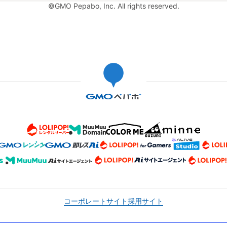
©GMO Pepabo, Inc. All rights reserved.
コーポレートサイト
採用サイト