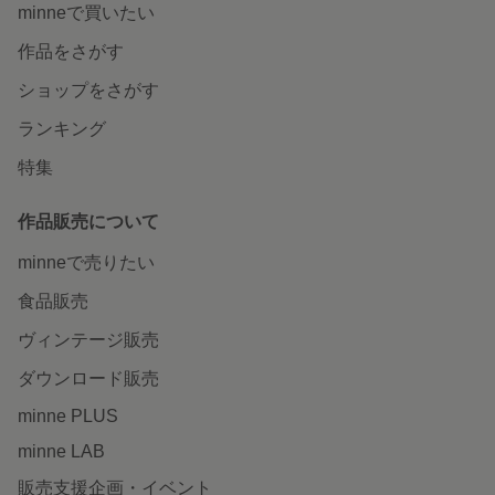
minneで買いたい
作品をさがす
ショップをさがす
ランキング
特集
作品販売について
minneで売りたい
食品販売
ヴィンテージ販売
ダウンロード販売
minne PLUS
minne LAB
販売支援企画・イベント