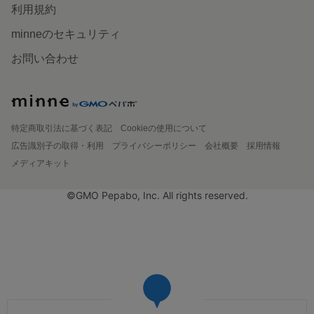
利用規約
minneのセキュリティ
お問い合わせ
特定商取引法に基づく表記
Cookieの使用について
広告識別子の取得・利用
プライバシーポリシー
会社概要
採用情報
メディアキット
©GMO Pepabo, Inc. All rights reserved.