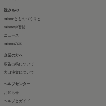
読みもの
minneとものづくりと
minne学習帖
ニュース
minneの本
企業の方へ
広告出稿について
大口注文について
ヘルプセンター
お知らせ
ヘルプとガイド