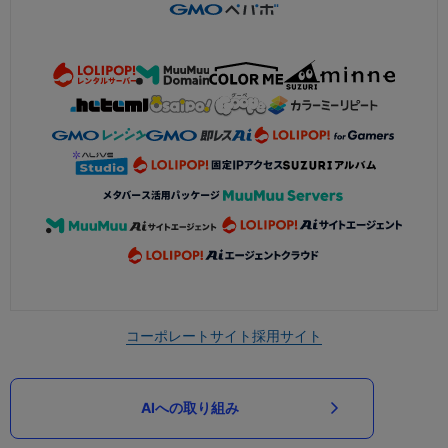
コーポレートサイト
採用サイト
AIへの取り組み