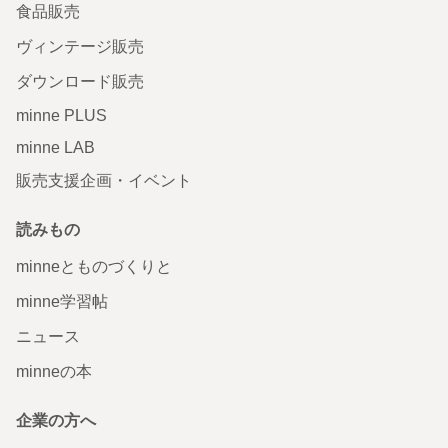
食品販売
ヴィンテージ販売
ダウンロード販売
minne PLUS
minne LAB
販売支援企画・イベント
読みもの
minneとものづくりと
minne学習帖
ニュース
minneの本
企業の方へ