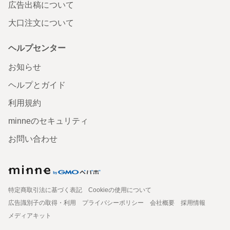
広告出稿について
大口注文について
ヘルプセンター
お知らせ
ヘルプとガイド
利用規約
minneのセキュリティ
お問い合わせ
特定商取引法に基づく表記
Cookieの使用について
広告識別子の取得・利用
プライバシーポリシー
会社概要
採用情報
メディアキット