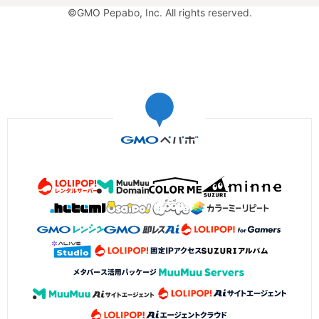
©GMO Pepabo, Inc. All rights reserved.