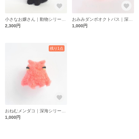
小さなお嬢さん｜動物シリーズ【ポンポンぬい】
おみみダンボオクトパス｜深海シリーズ【ポンポンぬい】
2,300円
1,000円
残り1点
おねむメンダコ｜深海シリーズ【ポンポンぬい】
1,000円