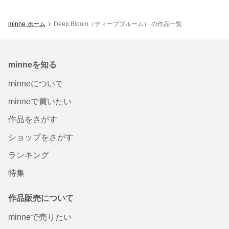
minne ホーム
Deep Bloom（ディープブルーム） の作品一覧
minneを知る
minneについて
minneで買いたい
作品をさがす
ショップをさがす
ランキング
特集
作品販売について
minneで売りたい