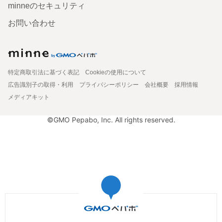
minneのセキュリティ
お問い合わせ
特定商取引法に基づく表記
Cookieの使用について
広告識別子の取得・利用
プライバシーポリシー
会社概要
採用情報
メディアキット
©GMO Pepabo, Inc. All rights reserved.