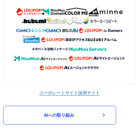
コーポレートサイト
採用サイト
AIへの取り組み