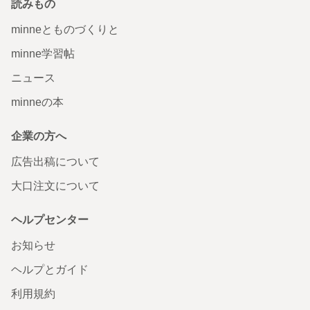
読みもの
minneとものづくりと
minne学習帖
ニュース
minneの本
企業の方へ
広告出稿について
大口注文について
ヘルプセンター
お知らせ
ヘルプとガイド
利用規約