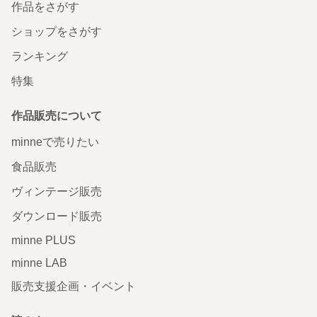
作品をさがす
ショップをさがす
ランキング
特集
作品販売について
minneで売りたい
食品販売
ヴィンテージ販売
ダウンロード販売
minne PLUS
minne LAB
販売支援企画・イベント