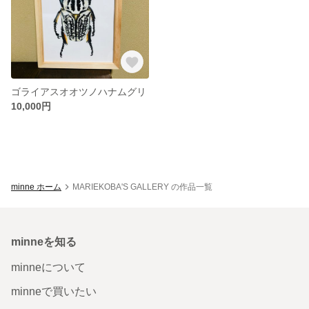
ゴライアスオオツノハナムグリ
10,000円
minne ホーム
MARIEKOBA'S GALLERY の作品一覧
minneを知る
minneについて
minneで買いたい