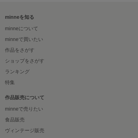
minneを知る
minneについて
minneで買いたい
作品をさがす
ショップをさがす
ランキング
特集
作品販売について
minneで売りたい
食品販売
ヴィンテージ販売