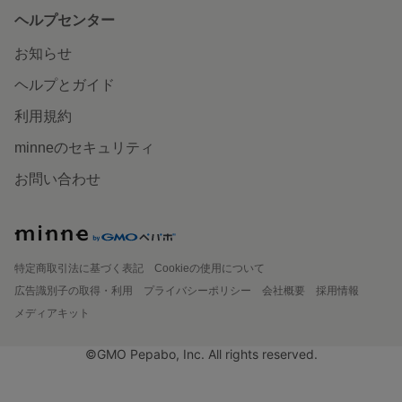
ヘルプセンター
お知らせ
ヘルプとガイド
利用規約
minneのセキュリティ
お問い合わせ
特定商取引法に基づく表記
Cookieの使用について
広告識別子の取得・利用
プライバシーポリシー
会社概要
採用情報
メディアキット
©GMO Pepabo, Inc. All rights reserved.