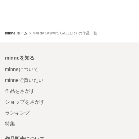
minne ホーム
MARIAKAWAI'S GALLERY の作品一覧
minneを知る
minneについて
minneで買いたい
作品をさがす
ショップをさがす
ランキング
特集
作品販売について