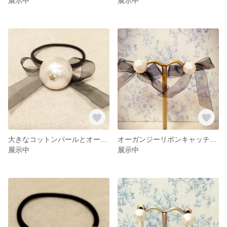
展示中
展示中
大きなコットンパールとオーガンジーリボンのゴム
オーガンジーリボンキャッチコットンパールピアス
展示中
展示中