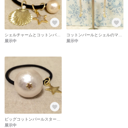
シェルチャームとコットンパールのゆらゆらヘアゴム
コットンパールとシェルのマリンピアス
展示中
展示中
ビッグコットンパールスターチャームゴム
展示中