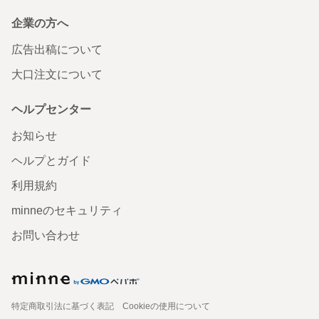
企業の方へ
広告出稿について
大口注文について
ヘルプセンター
お知らせ
ヘルプとガイド
利用規約
minneのセキュリティ
お問い合わせ
特定商取引法に基づく表記
Cookieの使用について