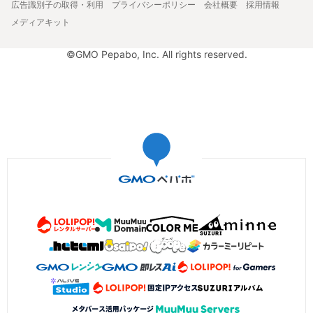
広告識別子の取得・利用
プライバシーポリシー
会社概要
採用情報
メディアキット
©GMO Pepabo, Inc. All rights reserved.