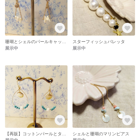
珊瑚とシェルのパールキャッチピアス
スターフィッシュバレッタ
展示中
展示中
【再販】コットンパールとターコイズのマーメイドピアス
シェルと珊瑚のマリンピアス