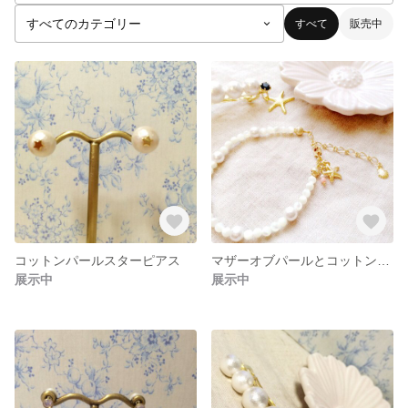
すべて
販売中
コットンパールスターピアス
マザーオブパールとコットンパールのマリンブレスレット
展示中
展示中