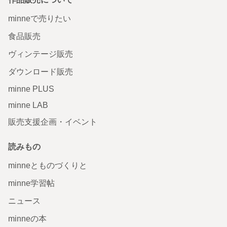
minneで売りたい
食品販売
ヴィンテージ販売
ダウンロード販売
minne PLUS
minne LAB
販売支援企画・イベント
読みもの
minneとものづくりと
minne学習帖
ニュース
minneの本