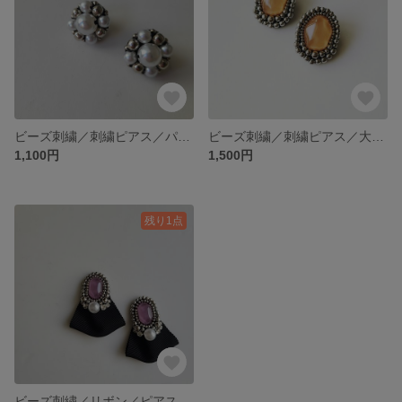
ビーズ刺繍／刺繍ピアス／パール／パールピアス
ビーズ刺繍／刺繍ピアス／大ぶり／ビッグピアス／イヤリング
1,100円
1,500円
残り1点
ビーズ刺繍／リボン／ピアス／パープル／パール／入学式／大ぶり