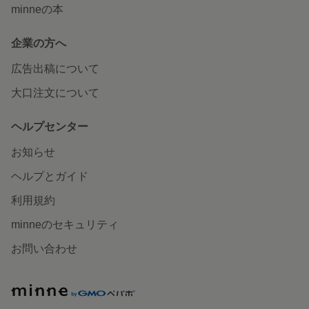
minneの本
企業の方へ
広告出稿について
大口注文について
ヘルプセンター
お知らせ
ヘルプとガイド
利用規約
minneのセキュリティ
お問い合わせ