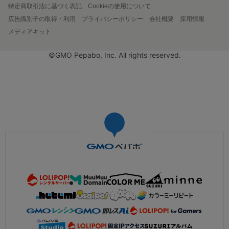
特定商取引法に基づく表記
Cookieの使用について
広告識別子の取得・利用
プライバシーポリシー
会社概要
採用情報
メディアキット
©GMO Pepabo, Inc. All rights reserved.