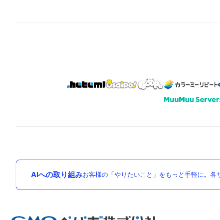
AIへの取り組み
お客様の「やりたいこと」をもっと手軽に。各サ