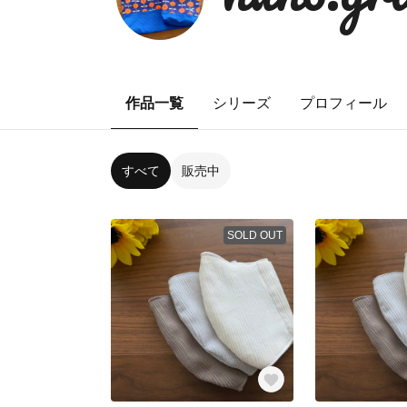
作品一覧
シリーズ
プロフィール
すべて
販売中
SOLD OUT