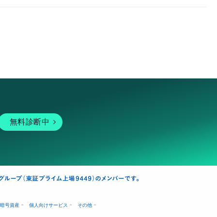
無料診断中
暗号資産
個人向けサービス
その他