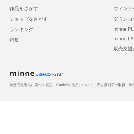
作品をさがす
ヴィンテ
ショップをさがす
ダウンロ
minne P
ランキング
minne L
特集
販売支援
特定商取引法に基づく表記
Cookieの使用について
広告識別子の取得・利