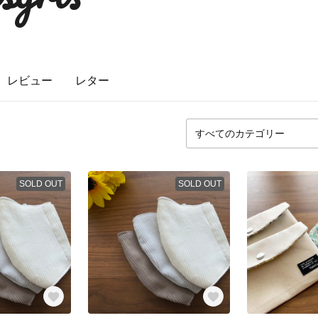
レビュー
レター
SOLD OUT
SOLD OUT