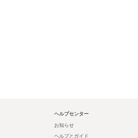
ヘルプセンター
お知らせ
ヘルプとガイド