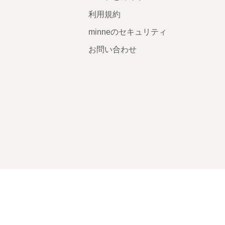
利用規約
minneのセキュリティ
お問い合わせ