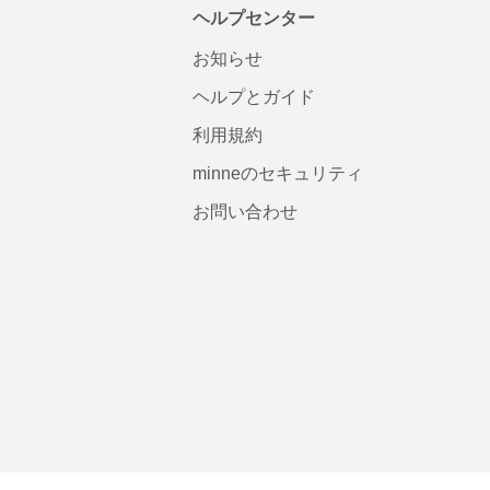
ヘルプセンター
お知らせ
ヘルプとガイド
利用規約
minneのセキュリティ
お問い合わせ