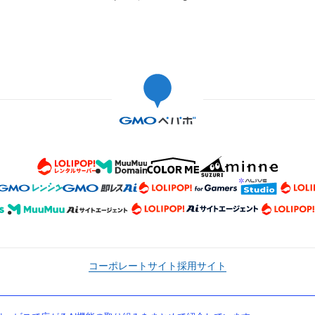
コーポレートサイト
採用サイト