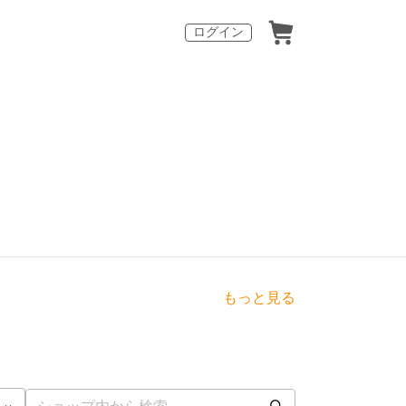
ログイン
もっと見る