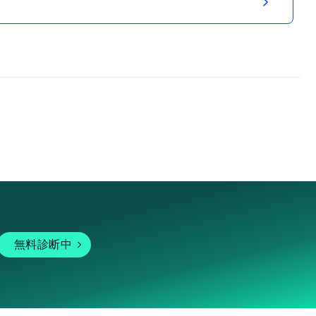
無料診断中