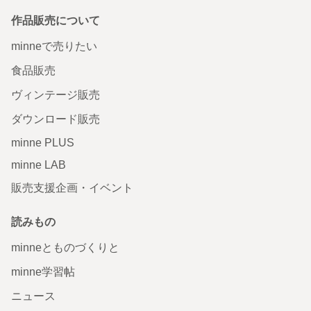
作品販売について
minneで売りたい
食品販売
ヴィンテージ販売
ダウンロード販売
minne PLUS
minne LAB
販売支援企画・イベント
読みもの
minneとものづくりと
minne学習帖
ニュース