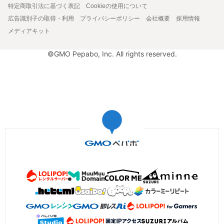
特定商取引法に基づく表記
Cookieの使用について
広告識別子の取得・利用
プライバシーポリシー
会社概要
採用情報
メディアキット
©GMO Pepabo, Inc. All rights reserved.