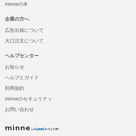
minneの本
企業の方へ
広告出稿について
大口注文について
ヘルプセンター
お知らせ
ヘルプとガイド
利用規約
minneのセキュリティ
お問い合わせ