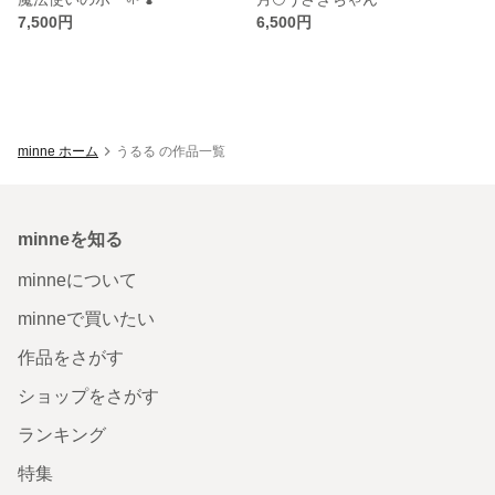
7,500円
6,500円
minne ホーム
うるる の作品一覧
minneを知る
minneについて
minneで買いたい
作品をさがす
ショップをさがす
ランキング
特集