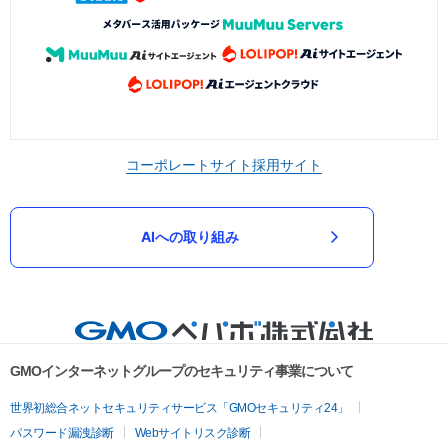
コーポレートサイト
採用サイト
AIへの取り組み
GMOインターネットグループのセキュリティ事業について
世界初総合ネットセキュリティサービス「GMOセキュリティ24」
パスワード漏洩診断
Webサイトリスク診断