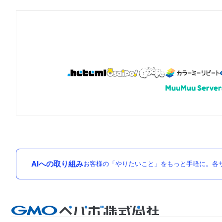
AIへの取り組み
お客様の「やりたいこと」をもっと手軽に。各サ