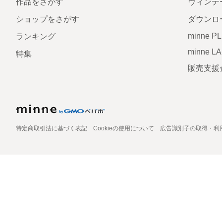
作品をさがす
ヴィンテ
ショップをさがす
ダウンロ
minne P
ランキング
minne L
特集
販売支援
特定商取引法に基づく表記
Cookieの使用について
広告識別子の取得・利