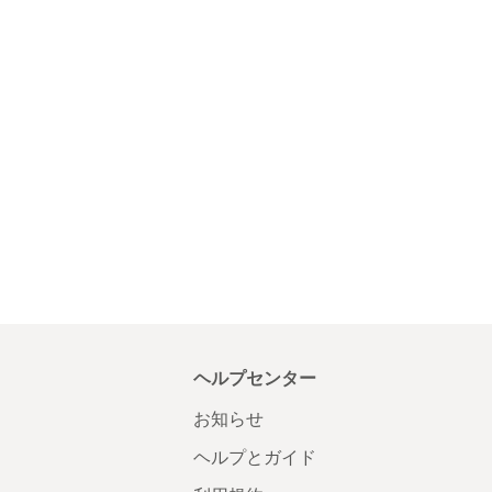
ヘルプセンター
お知らせ
ヘルプとガイド