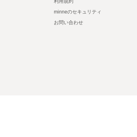
利用規約
minneのセキュリティ
お問い合わせ