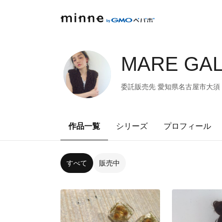
MARE GA
委託販売先 愛知県名古屋市大須 ladies
作品一覧
シリーズ
プロフィール
すべて
販売中