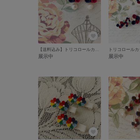
【送料込み】トリコロールカラーのお花のピアス&イヤリング
展示中
展示中