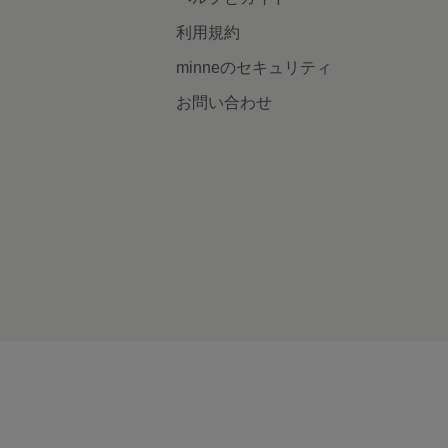
利用規約
minneのセキュリティ
お問い合わせ