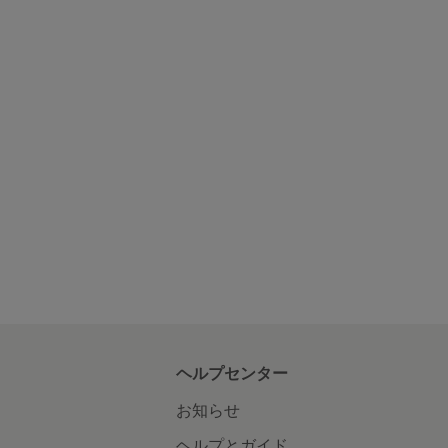
ヘルプセンター
お知らせ
ヘルプとガイド