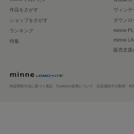
作品をさがす
ヴィンテ
ショップをさがす
ダウンロ
minne P
ランキング
minne L
特集
販売支援
特定商取引法に基づく表記
Cookieの使用について
広告識別子の取得・利