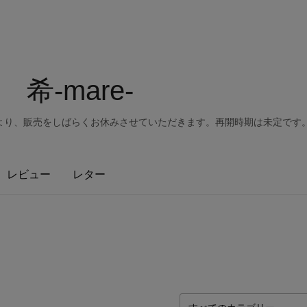
希-mare-
より、販売をしばらくお休みさせていただきます。再開時期は未定です
レビュー
レター