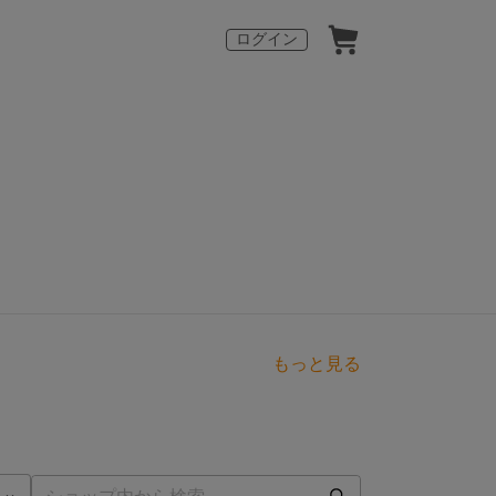
ログイン
。
もっと見る