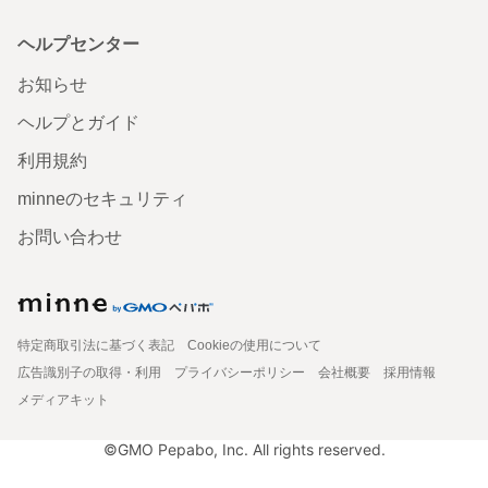
ヘルプセンター
お知らせ
ヘルプとガイド
利用規約
minneのセキュリティ
お問い合わせ
特定商取引法に基づく表記
Cookieの使用について
広告識別子の取得・利用
プライバシーポリシー
会社概要
採用情報
メディアキット
©GMO Pepabo, Inc. All rights reserved.