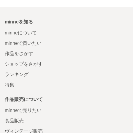
minneを知る
minneについて
minneで買いたい
作品をさがす
ショップをさがす
ランキング
特集
作品販売について
minneで売りたい
食品販売
ヴィンテージ販売