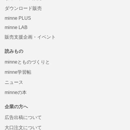
ダウンロード販売
minne PLUS
minne LAB
販売支援企画・イベント
読みもの
minneとものづくりと
minne学習帖
ニュース
minneの本
企業の方へ
広告出稿について
大口注文について