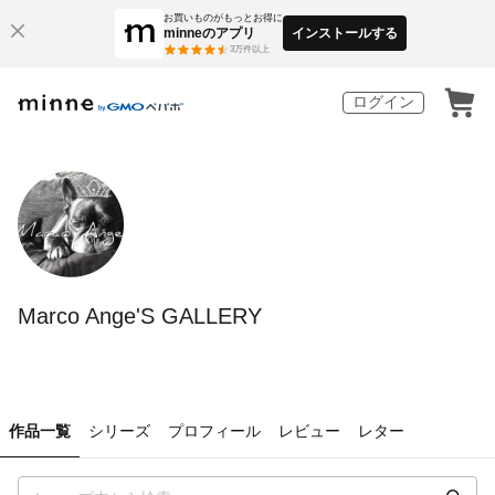
お買いものがもっとお得に
minneのアプリ
インストールする
3
万件以上
ログイン
Marco Ange'S GALLERY
作品一覧
シリーズ
プロフィール
レビュー
レター