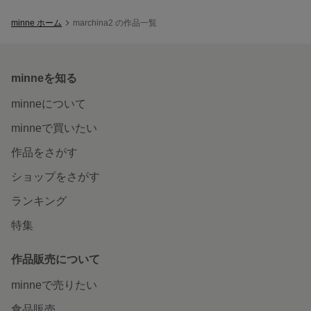
minne ホーム
marchina2 の作品一覧
minneを知る
minneについて
minneで買いたい
作品をさがす
ショップをさがす
ランキング
特集
作品販売について
minneで売りたい
食品販売