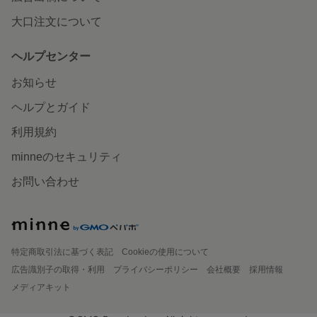
大口注文について
ヘルプセンター
お知らせ
ヘルプとガイド
利用規約
minneのセキュリティ
お問い合わせ
特定商取引法に基づく表記
Cookieの使用について
広告識別子の取得・利用
プライバシーポリシー
会社概要
採用情報
メディアキット