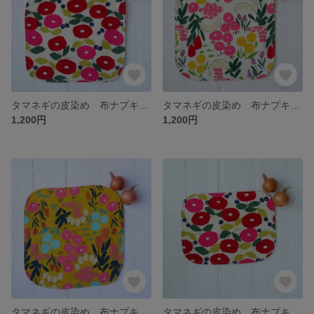
タマネギの皮染め 布ナプキン 四角 Lサイズ 赤花
タマネギの皮染め 布ナプキン 四角 Lサイズ 白花
1,200円
1,200円
タマネギの皮染め 布ナプキン 四角 Lサイズ 黄花
タマネギの皮染め 布ナプキン 四角 Mサイズ 赤花