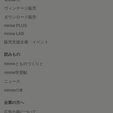
ヴィンテージ販売
ダウンロード販売
minne PLUS
minne LAB
販売支援企画・イベント
読みもの
minneとものづくりと
minne学習帖
ニュース
minneの本
企業の方へ
広告出稿について