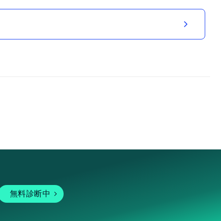
無料診断中