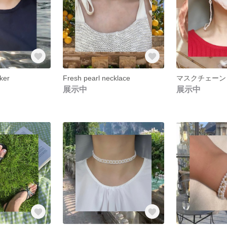
ker
Fresh pearl necklace
展示中
展示中