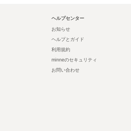
ヘルプセンター
お知らせ
ヘルプとガイド
利用規約
minneのセキュリティ
お問い合わせ