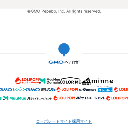
©GMO Pepabo, Inc. All rights reserved.
コーポレートサイト
採用サイト