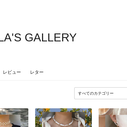
A'S GALLERY
レビュー
レター