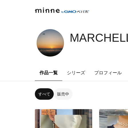
MARCHELL
作品一覧
シリーズ
プロフィール
すべて
販売中