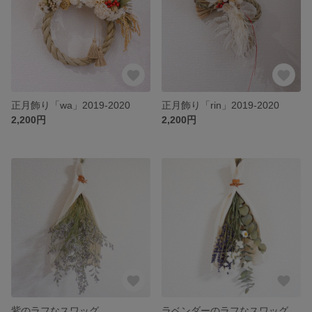
正月飾り「wa」2019-2020
正月飾り「rin」2019-2020
2,200円
2,200円
紫のラフなスワッグ
ラベンダーのラフなスワッグ