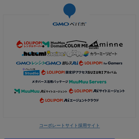
コーポレートサイト
採用サイト