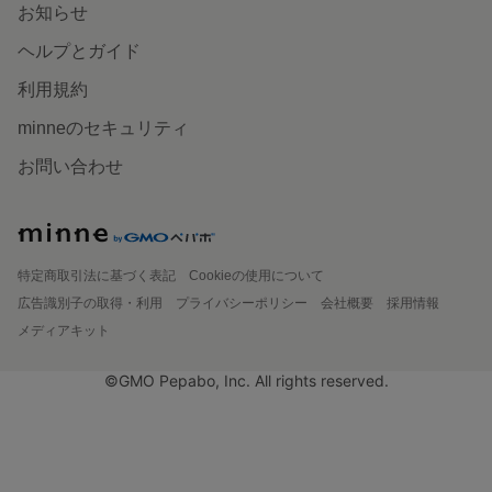
お知らせ
ヘルプとガイド
利用規約
minneのセキュリティ
お問い合わせ
特定商取引法に基づく表記
Cookieの使用について
広告識別子の取得・利用
プライバシーポリシー
会社概要
採用情報
メディアキット
©GMO Pepabo, Inc. All rights reserved.