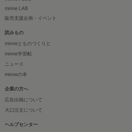
minne LAB
販売支援企画・イベント
読みもの
minneとものづくりと
minne学習帖
ニュース
minneの本
企業の方へ
広告出稿について
大口注文について
ヘルプセンター