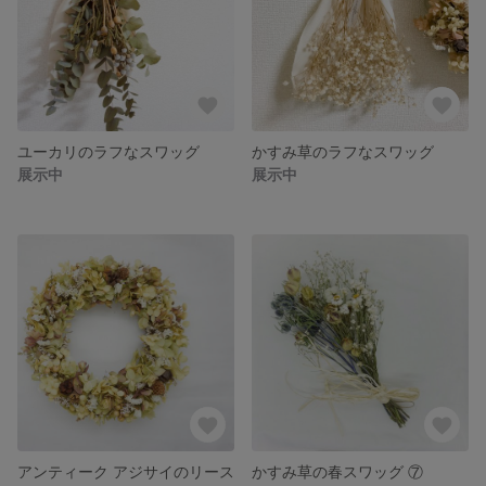
ユーカリのラフなスワッグ
かすみ草のラフなスワッグ
展示中
展示中
アンティーク アジサイのリース
かすみ草の春スワッグ ⑦