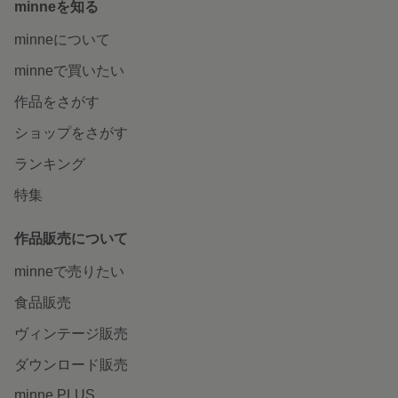
minneを知る
minneについて
minneで買いたい
作品をさがす
ショップをさがす
ランキング
特集
作品販売について
minneで売りたい
食品販売
ヴィンテージ販売
ダウンロード販売
minne PLUS