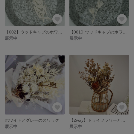
【002】ウッドキャプのホワイトハーバリウムM
【001】ウッドキャプのホワイトハーバリウムM
展示中
展示中
ホワイトとグレーのスワッグ
【2way】ドライフラワーと花びんのアレンジ
展示中
展示中