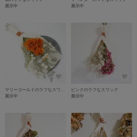
展示中
展示中
マリーゴールドのラフなスワッグ
ピンクのラフなスワッグ
展示中
展示中