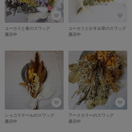
ユーカリと春のスワッグ
ユーカリとかすみ草のスワッグ
展示中
展示中
ショコラテールのスワッグ
アースカラーのスワッグ
展示中
展示中