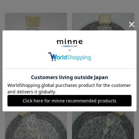
【S】ウッドキャプのホワイトハーバリウム
【003】ウッドキャプのホワイトハーバリウムM
展示中
展示中