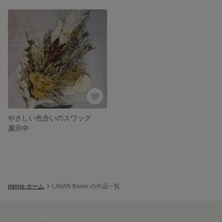
やさしい色合いのスワッグ
展示中
minne ホーム
LAVAN flower の作品一覧