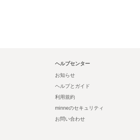
ヘルプセンター
お知らせ
ヘルプとガイド
利用規約
minneのセキュリティ
お問い合わせ