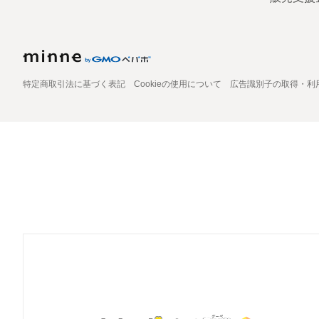
特定商取引法に基づく表記
Cookieの使用について
広告識別子の取得・利