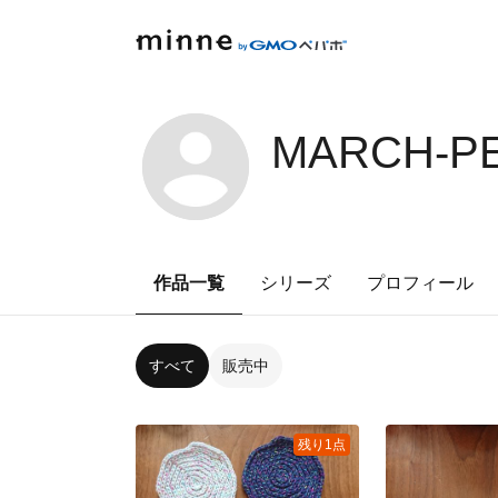
MARCH-PE
作品一覧
シリーズ
プロフィール
すべて
販売中
残り1点