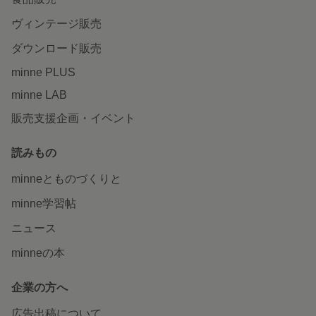
ヴィンテージ販売
ダウンロード販売
minne PLUS
minne LAB
販売支援企画・イベント
読みもの
minneとものづくりと
minne学習帖
ニュース
minneの本
企業の方へ
広告出稿について