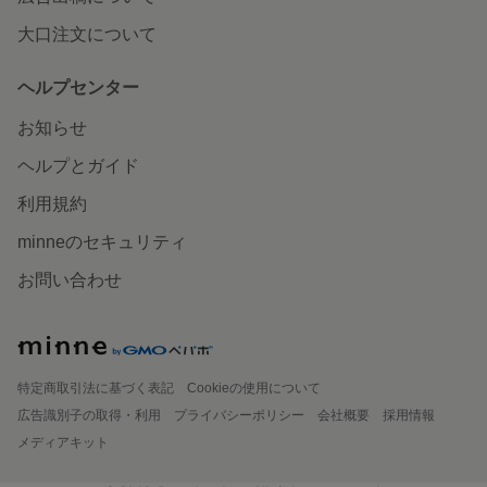
大口注文について
ヘルプセンター
お知らせ
ヘルプとガイド
利用規約
minneのセキュリティ
お問い合わせ
特定商取引法に基づく表記
Cookieの使用について
広告識別子の取得・利用
プライバシーポリシー
会社概要
採用情報
メディアキット