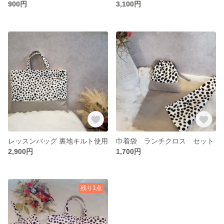
900円
3,100円
レッスンバッグ 裏地キルト使用
巾着袋 ランチクロス セット
2,900円
1,700円
残り1点