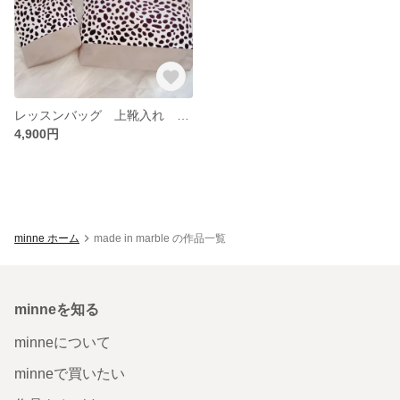
レッスンバッグ 上靴入れ 2点セット
4,900円
minne ホーム
made in marble の作品一覧
minneを知る
minneについて
minneで買いたい