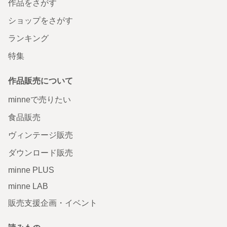
作品をさがす
ショップをさがす
ランキング
特集
作品販売について
minneで売りたい
食品販売
ヴィンテージ販売
ダウンロード販売
minne PLUS
minne LAB
販売支援企画・イベント