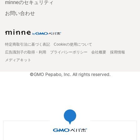
minneのセキュリティ
お問い合わせ
特定商取引法に基づく表記
Cookieの使用について
広告識別子の取得・利用
プライバシーポリシー
会社概要
採用情報
メディアキット
©GMO Pepabo, Inc. All rights reserved.