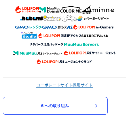
コーポレートサイト
採用サイト
AIへの取り組み