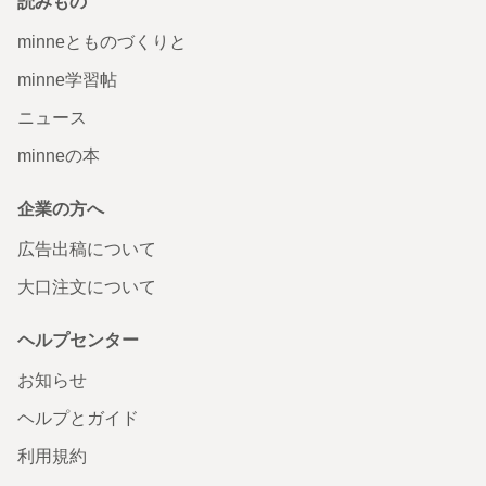
読みもの
minneとものづくりと
minne学習帖
ニュース
minneの本
企業の方へ
広告出稿について
大口注文について
ヘルプセンター
お知らせ
ヘルプとガイド
利用規約