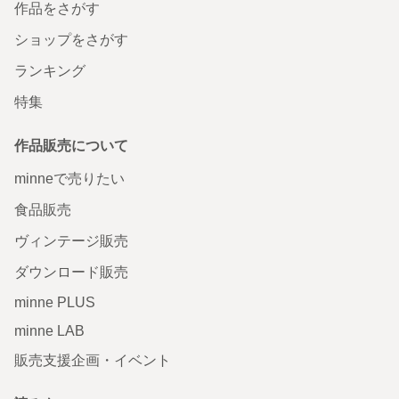
作品をさがす
ショップをさがす
ランキング
特集
作品販売について
minneで売りたい
食品販売
ヴィンテージ販売
ダウンロード販売
minne PLUS
minne LAB
販売支援企画・イベント