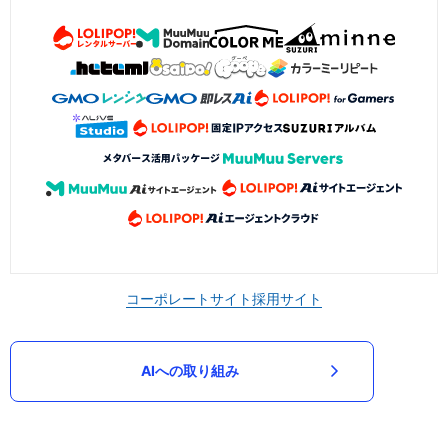
コーポレートサイト
採用サイト
AIへの取り組み