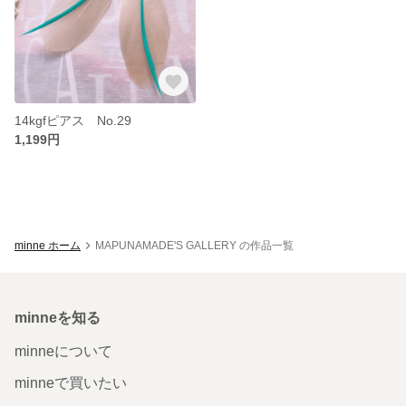
14kgfピアス No.29
1,199円
minne ホーム
MAPUNAMADE'S GALLERY の作品一覧
minneを知る
minneについて
minneで買いたい