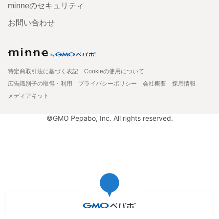
minneのセキュリティ
お問い合わせ
特定商取引法に基づく表記
Cookieの使用について
広告識別子の取得・利用
プライバシーポリシー
会社概要
採用情報
メディアキット
©GMO Pepabo, Inc. All rights reserved.