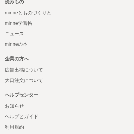
読みもの
minneとものづくりと
minne学習帖
ニュース
minneの本
企業の方へ
広告出稿について
大口注文について
ヘルプセンター
お知らせ
ヘルプとガイド
利用規約