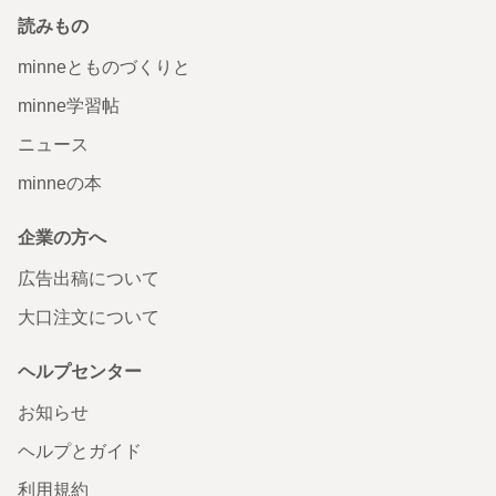
読みもの
minneとものづくりと
minne学習帖
ニュース
minneの本
企業の方へ
広告出稿について
大口注文について
ヘルプセンター
お知らせ
ヘルプとガイド
利用規約