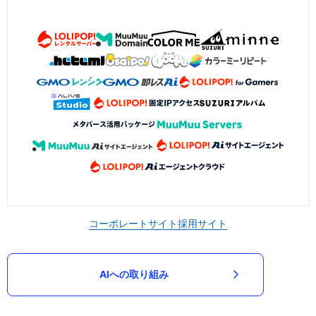
コーポレートサイト
採用サイト
AIへの取り組み