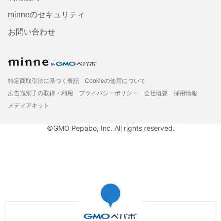
minneのセキュリティ
お問い合わせ
特定商取引法に基づく表記
Cookieの使用について
広告識別子の取得・利用
プライバシーポリシー
会社概要
採用情報
メディアキット
©GMO Pepabo, Inc. All rights reserved.