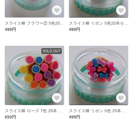
スライス棒 フラワー② 5色20本セット
スライス棒 リボン 5色20本セット
499円
499円
SOLD OUT
スライス棒 ローズ 7色 28本セット
スライス棒 リボン 5色 20本セット
650円
499円