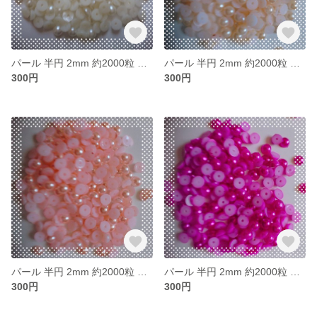
パール 半円 2mm 約2000粒 オフホワイト
パール 半円 2mm 約2000粒 ペールオレンジ
300円
300円
パール 半円 2mm 約2000粒 ライトピンク
パール 半円 2mm 約2000粒 ディープピンク
300円
300円