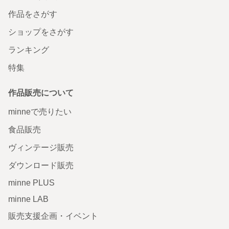
作品をさがす
ショップをさがす
ランキング
特集
作品販売について
minneで売りたい
食品販売
ヴィンテージ販売
ダウンロード販売
minne PLUS
minne LAB
販売支援企画・イベント