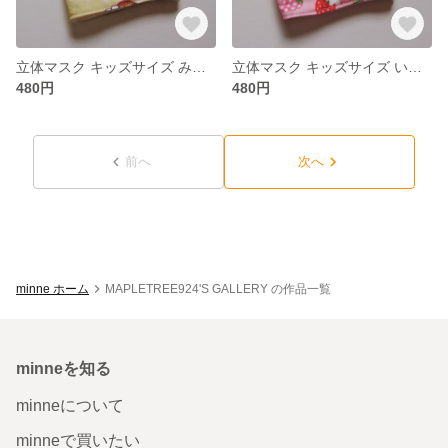
立体マスク キッズサイズ みつばち柄
立体マスク キッズサイズ いちご柄
480円
480円
前へ
次へ
minne ホーム
MAPLETREE924'S GALLERY の作品一覧
minneを知る
minneについて
minneで買いたい