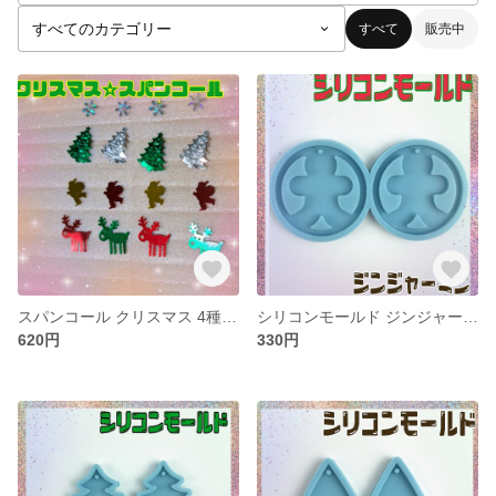
すべて
販売中
スパンコール クリスマス 4種 アソート ハンドメイド レジン
シリコンモールド ジンジャーマン クリスマス レジン ピアス イアリング アクセサリー
620円
330円