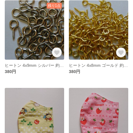
残り1点
ヒートン 4x9mm シルバー 約100個セット
ヒートン 4x8mm ゴールド 約100個セット
380円
380円