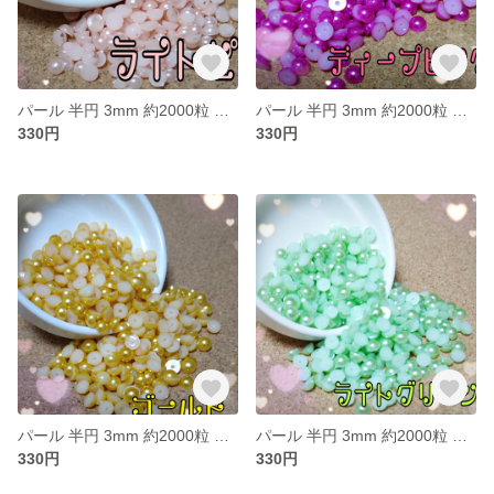
パール 半円 3mm 約2000粒 ライトピンク
パール 半円 3mm 約2000粒 ディープピンク
330円
330円
パール 半円 3mm 約2000粒 ゴールド
パール 半円 3mm 約2000粒 ライトグリーン
330円
330円