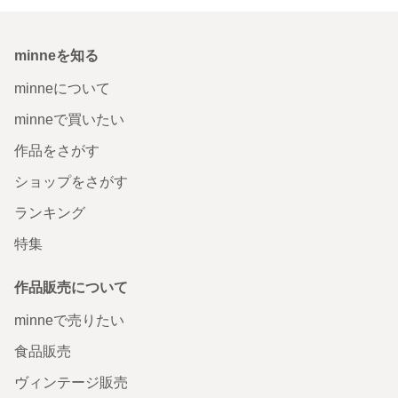
minneを知る
minneについて
minneで買いたい
作品をさがす
ショップをさがす
ランキング
特集
作品販売について
minneで売りたい
食品販売
ヴィンテージ販売