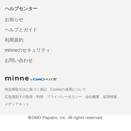
ヘルプセンター
お知らせ
ヘルプとガイド
利用規約
minneのセキュリティ
お問い合わせ
特定商取引法に基づく表記
Cookieの使用について
広告識別子の取得・利用
プライバシーポリシー
会社概要
採用情報
メディアキット
©GMO Pepabo, Inc. All rights reserved.