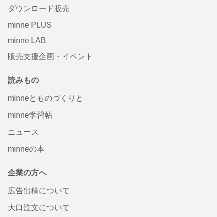
ダウンロード販売
minne PLUS
minne LAB
販売支援企画・イベント
読みもの
minneとものづくりと
minne学習帖
ニュース
minneの本
企業の方へ
広告出稿について
大口注文について