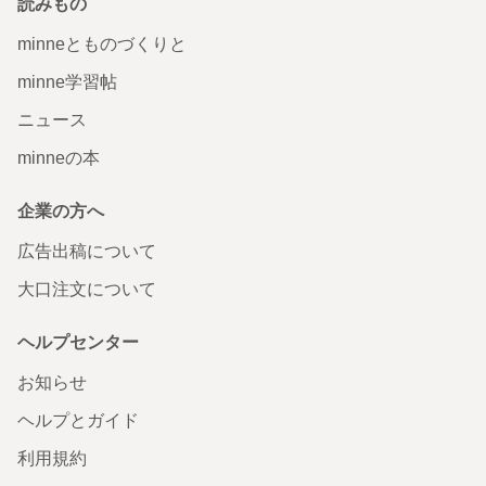
読みもの
minneとものづくりと
minne学習帖
ニュース
minneの本
企業の方へ
広告出稿について
大口注文について
ヘルプセンター
お知らせ
ヘルプとガイド
利用規約