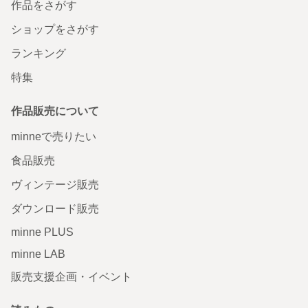
作品をさがす
ショップをさがす
ランキング
特集
作品販売について
minneで売りたい
食品販売
ヴィンテージ販売
ダウンロード販売
minne PLUS
minne LAB
販売支援企画・イベント