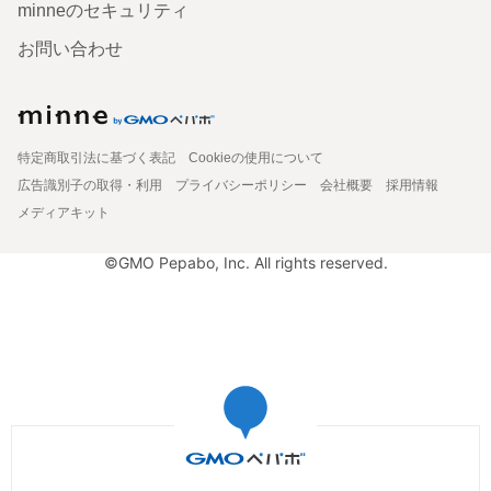
minneのセキュリティ
お問い合わせ
特定商取引法に基づく表記
Cookieの使用について
広告識別子の取得・利用
プライバシーポリシー
会社概要
採用情報
メディアキット
©GMO Pepabo, Inc. All rights reserved.