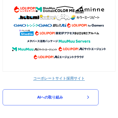
コーポレートサイト
採用サイト
AIへの取り組み