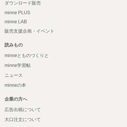
ダウンロード販売
minne PLUS
minne LAB
販売支援企画・イベント
読みもの
minneとものづくりと
minne学習帖
ニュース
minneの本
企業の方へ
広告出稿について
大口注文について