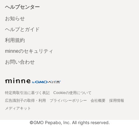
ヘルプセンター
お知らせ
ヘルプとガイド
利用規約
minneのセキュリティ
お問い合わせ
特定商取引法に基づく表記
Cookieの使用について
広告識別子の取得・利用
プライバシーポリシー
会社概要
採用情報
メディアキット
©GMO Pepabo, Inc. All rights reserved.