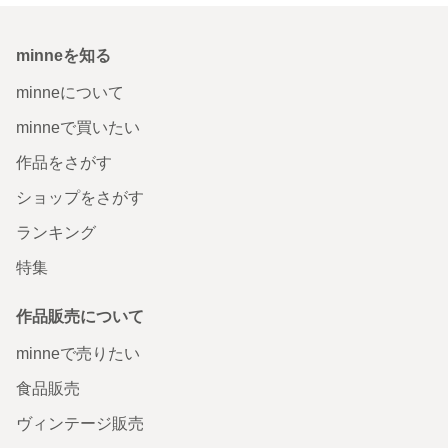
minneを知る
minneについて
minneで買いたい
作品をさがす
ショップをさがす
ランキング
特集
作品販売について
minneで売りたい
食品販売
ヴィンテージ販売