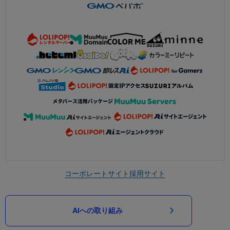
コーポレートサイト
採用サイト
AIへの取り組み