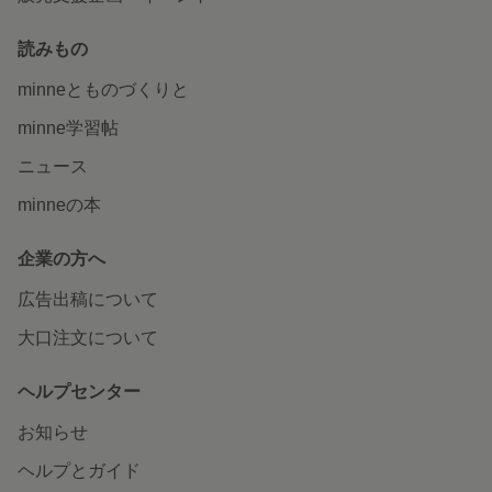
読みもの
minneとものづくりと
minne学習帖
ニュース
minneの本
企業の方へ
広告出稿について
大口注文について
ヘルプセンター
お知らせ
ヘルプとガイド