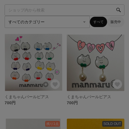
すべて
販売中
くまちゃんパールピアス
くまちゃんパールピアス
700円
700円
残り1点
SOLD OUT