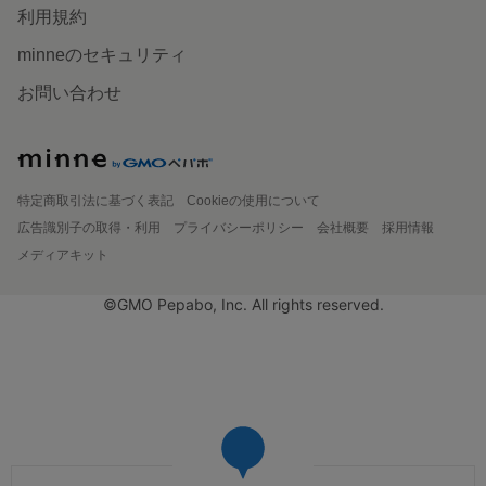
利用規約
minneのセキュリティ
お問い合わせ
特定商取引法に基づく表記
Cookieの使用について
広告識別子の取得・利用
プライバシーポリシー
会社概要
採用情報
メディアキット
©GMO Pepabo, Inc. All rights reserved.