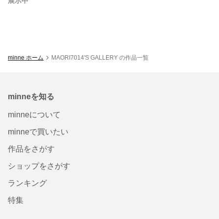
展示中
minne ホーム
MAORI7014'S GALLERY の作品一覧
minneを知る
minneについて
minneで買いたい
作品をさがす
ショップをさがす
ランキング
特集