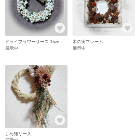
ドライフラワーリース 15㎝
木の実フレーム
展示中
展示中
しめ縄リース