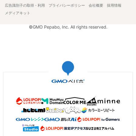
広告識別子の取得・利用
プライバシーポリシー
会社概要
採用情報
メディアキット
©GMO Pepabo, Inc. All rights reserved.