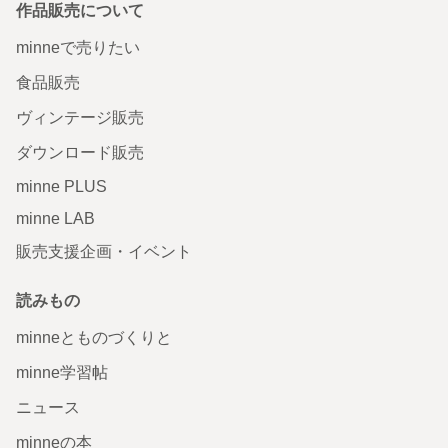
作品販売について
minneで売りたい
食品販売
ヴィンテージ販売
ダウンロード販売
minne PLUS
minne LAB
販売支援企画・イベント
読みもの
minneとものづくりと
minne学習帖
ニュース
minneの本