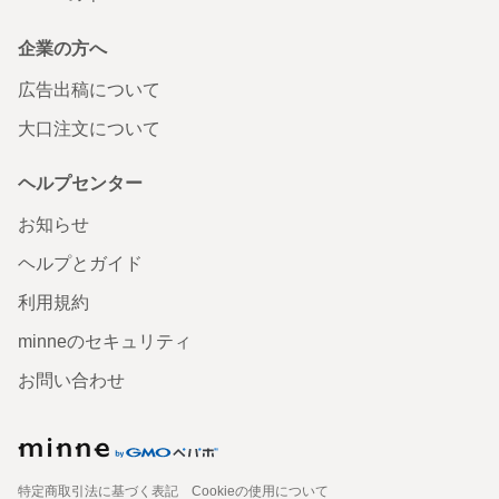
企業の方へ
広告出稿について
大口注文について
ヘルプセンター
お知らせ
ヘルプとガイド
利用規約
minneのセキュリティ
お問い合わせ
特定商取引法に基づく表記
Cookieの使用について