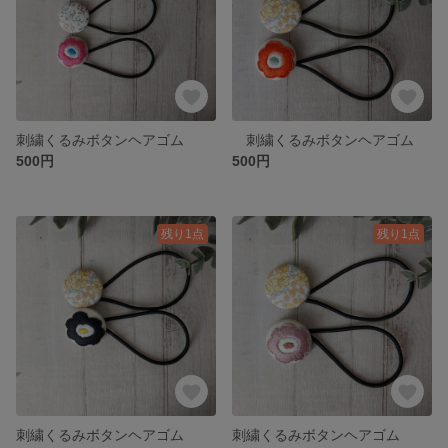
刺繍くるみボタンヘアゴム
刺繍くるみボタンヘアゴム
500円
500円
残り1点
残り1点
刺繍くるみボタンヘアゴム
刺繍くるみボタンヘアゴム