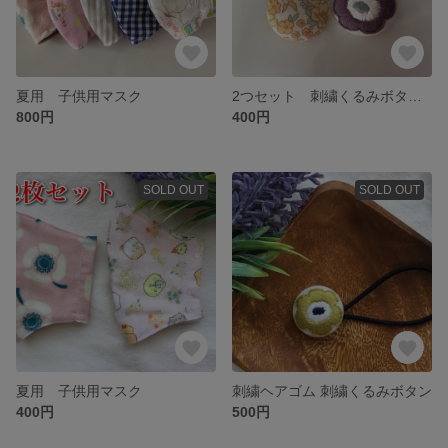
夏用 子供用マスク
2つセット 刺繍くるみボタンヘアゴム
800円
400円
SOLD OUT
SOLD OUT
夏用 子供用マスク
刺繍ヘアゴム 刺繍くるみボタン
400円
500円