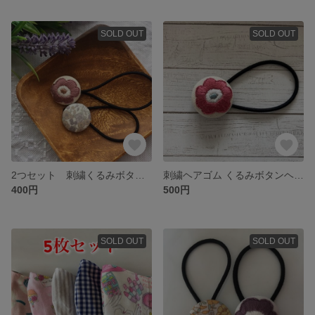
SOLD OUT
SOLD OUT
2つセット 刺繍くるみボタンヘアゴム
刺繍ヘアゴム くるみボタンヘアゴム
400円
500円
SOLD OUT
SOLD OUT