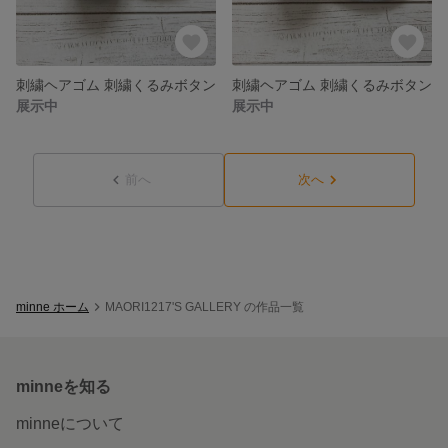
刺繍ヘアゴム 刺繍くるみボタン
刺繍ヘアゴム 刺繍くるみボタン
展示中
展示中
前へ
次へ
minne ホーム
MAORI1217'S GALLERY の作品一覧
minneを知る
minneについて