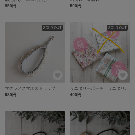
850円
500円
SOLD OUT
SOLD OUT
マクラメスマホストラップ
サニタリーポーチ サニタリーケース
980円
400円