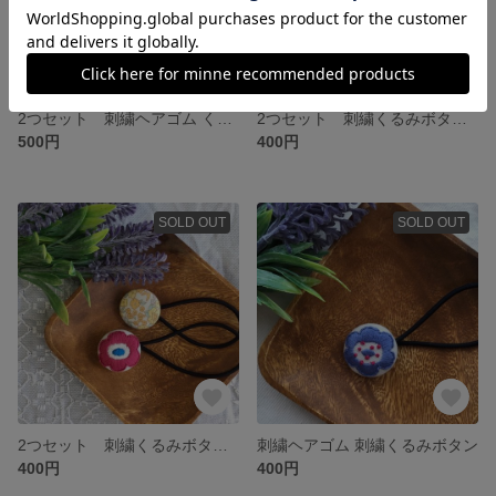
2つセット 刺繍ヘアゴム くるみボタンヘアゴム
2つセット 刺繍くるみボタンヘアゴム
500円
400円
SOLD OUT
SOLD OUT
2つセット 刺繍くるみボタンヘアゴム
刺繍ヘアゴム 刺繍くるみボタン
400円
400円