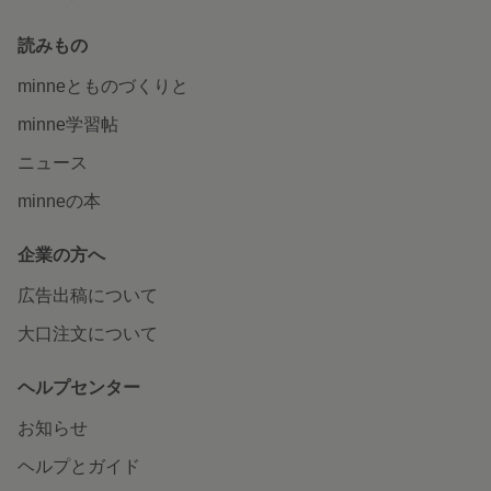
読みもの
minneとものづくりと
minne学習帖
ニュース
minneの本
企業の方へ
広告出稿について
大口注文について
ヘルプセンター
お知らせ
ヘルプとガイド