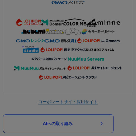
コーポレートサイト
採用サイト
AIへの取り組み