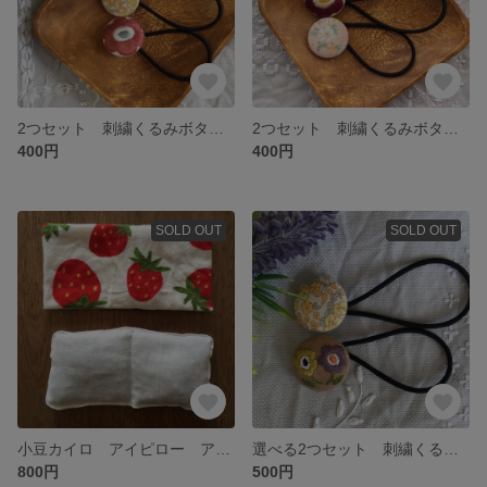
2つセット 刺繍くるみボタンヘアゴム
2つセット 刺繍くるみボタンヘアゴム
400円
400円
SOLD OUT
SOLD OUT
小豆カイロ アイピロー アイマスク
選べる2つセット 刺繍くるみボタンヘアゴム
800円
500円