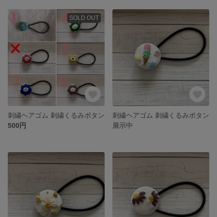
SOLD OUT
刺繍ヘアゴム 刺繍くるみボタン
刺繍ヘアゴム 刺繍くるみボタン
500円
展示中