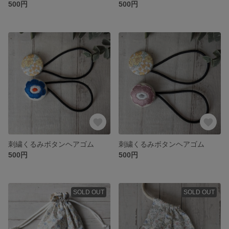
500円
500円
刺繍くるみボタンヘアゴム
刺繍くるみボタンヘアゴム
500円
500円
SOLD OUT
SOLD OUT