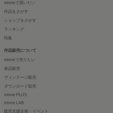
minneで買いたい
作品をさがす
ショップをさがす
ランキング
特集
作品販売について
minneで売りたい
食品販売
ヴィンテージ販売
ダウンロード販売
minne PLUS
minne LAB
販売支援企画・イベント