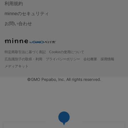
利用規約
minneのセキュリティ
お問い合わせ
特定商取引法に基づく表記
Cookieの使用について
広告識別子の取得・利用
プライバシーポリシー
会社概要
採用情報
メディアキット
©GMO Pepabo, Inc. All rights reserved.