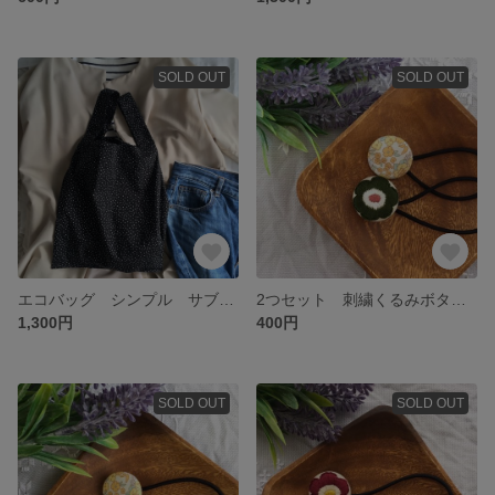
SOLD OUT
SOLD OUT
エコバッグ シンプル サブバッグ
2つセット 刺繍くるみボタンヘアゴム
1,300円
400円
SOLD OUT
SOLD OUT