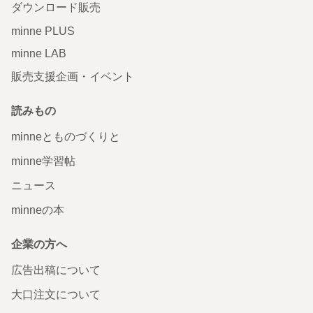
ダウンロード販売
minne PLUS
minne LAB
販売支援企画・イベント
読みもの
minneとものづくりと
minne学習帖
ニュース
minneの本
企業の方へ
広告出稿について
大口注文について