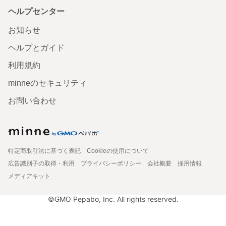
ヘルプセンター
お知らせ
ヘルプとガイド
利用規約
minneのセキュリティ
お問い合わせ
特定商取引法に基づく表記
Cookieの使用について
広告識別子の取得・利用
プライバシーポリシー
会社概要
採用情報
メディアキット
©GMO Pepabo, Inc. All rights reserved.