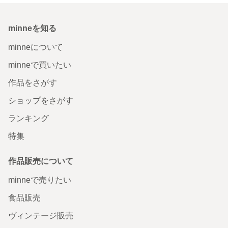
minneを知る
minneについて
minneで買いたい
作品をさがす
ショップをさがす
ランキング
特集
作品販売について
minneで売りたい
食品販売
ヴィンテージ販売