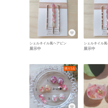
シェルネイル風ヘアピン
シェルネイル風
展示中
展示中
残り1点