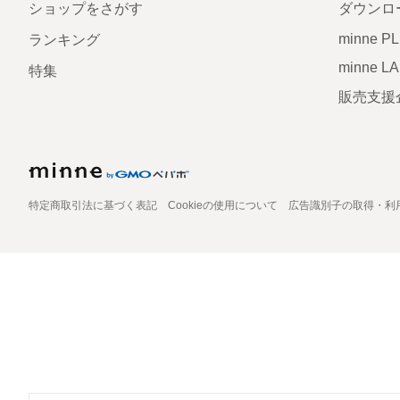
ショップをさがす
ダウンロ
minne P
ランキング
minne L
特集
販売支援
特定商取引法に基づく表記
Cookieの使用について
広告識別子の取得・利