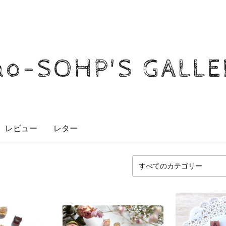
o-SOHP'S GALLE
レビュー
レター