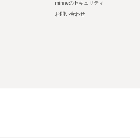
minneのセキュリティ
お問い合わせ