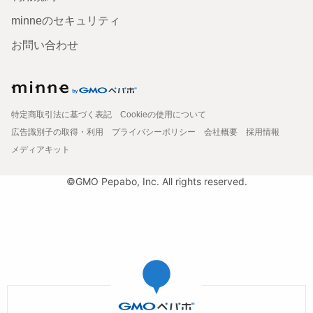
minneのセキュリティ
お問い合わせ
特定商取引法に基づく表記
Cookieの使用について
広告識別子の取得・利用
プライバシーポリシー
会社概要
採用情報
メディアキット
©GMO Pepabo, Inc. All rights reserved.