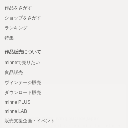
作品をさがす
ショップをさがす
ランキング
特集
作品販売について
minneで売りたい
食品販売
ヴィンテージ販売
ダウンロード販売
minne PLUS
minne LAB
販売支援企画・イベント