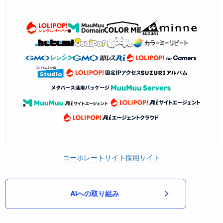
コーポレートサイト
採用サイト
AIへの取り組み