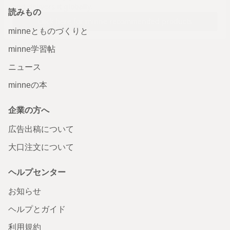
読みもの
minneとものづくりと
minne学習帖
ニュース
minneの本
企業の方へ
広告出稿について
大口注文について
ヘルプセンター
お知らせ
ヘルプとガイド
利用規約