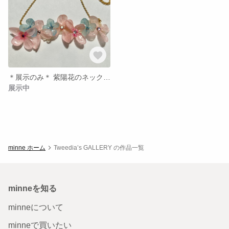
＊展示のみ＊ 紫陽花のネックレス
展示中
minne ホーム
Tweedia’s GALLERY の作品一覧
minneを知る
minneについて
minneで買いたい