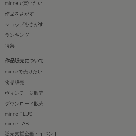
minneで買いたい
作品をさがす
ショップをさがす
ランキング
特集
作品販売について
minneで売りたい
食品販売
ヴィンテージ販売
ダウンロード販売
minne PLUS
minne LAB
販売支援企画・イベント