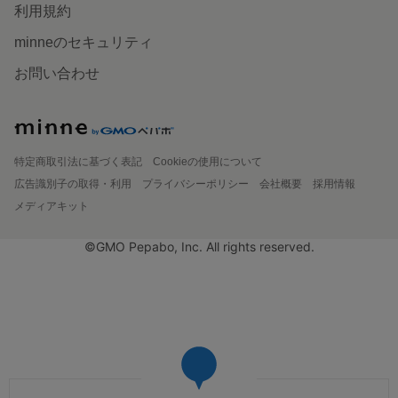
利用規約
minneのセキュリティ
お問い合わせ
特定商取引法に基づく表記
Cookieの使用について
広告識別子の取得・利用
プライバシーポリシー
会社概要
採用情報
メディアキット
©GMO Pepabo, Inc. All rights reserved.