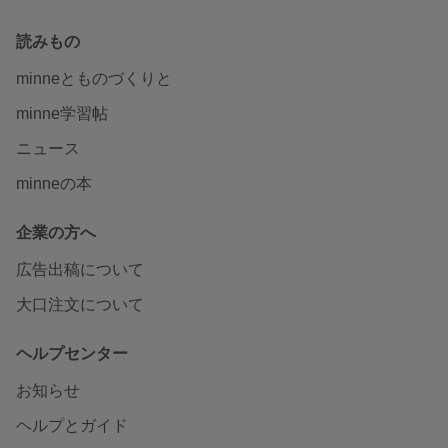
読みもの
minneとものづくりと
minne学習帖
ニュース
minneの本
企業の方へ
広告出稿について
大口注文について
ヘルプセンター
お知らせ
ヘルプとガイド