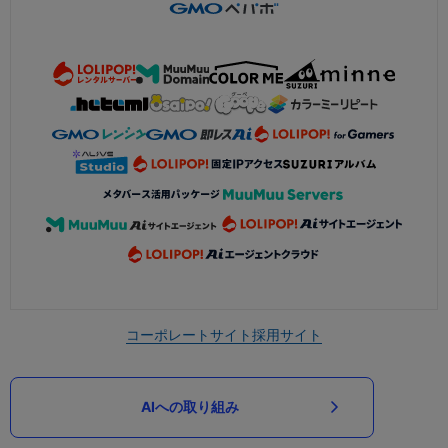
コーポレートサイト
採用サイト
AIへの取り組み