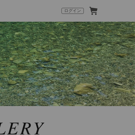
ログイン
LERY