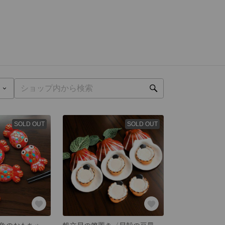
SOLD OUT
SOLD OUT