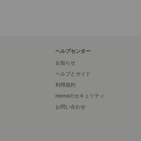
ヘルプセンター
お知らせ
ヘルプとガイド
利用規約
minneのセキュリティ
お問い合わせ