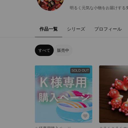
明るく元気な小物をお届けする
作品一覧
シリーズ
プロフィール
すべて
販売中
SOLD OUT