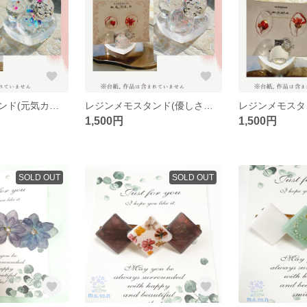
レジンメモスタンド(元気カラー)
レジンメモスタンド(優しさカラー)
レジンメモスタ
1,500円
1,500円
SOLD OUT
SOLD OUT