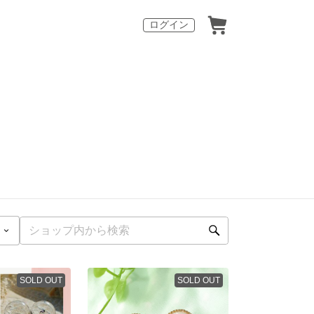
ログイン
SOLD OUT
SOLD OUT