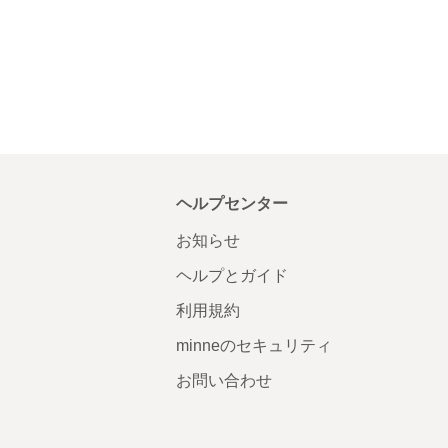
ヘルプセンター
お知らせ
ヘルプとガイド
利用規約
minneのセキュリティ
お問い合わせ