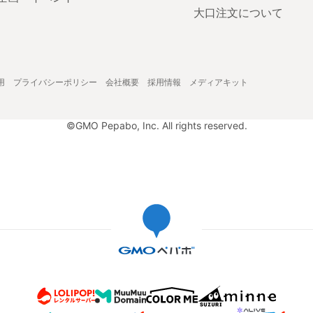
大口注文について
用
プライバシーポリシー
会社概要
採用情報
メディアキット
©GMO Pepabo, Inc. All rights reserved.