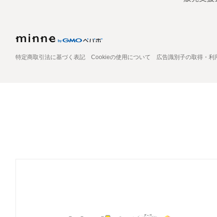
特定商取引法に基づく表記
Cookieの使用について
広告識別子の取得・利