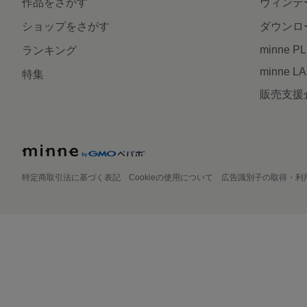
作品をさがす
ヴィンテ
ショップをさがす
ダウンロ
minne P
ランキング
minne L
特集
販売支援
特定商取引法に基づく表記
Cookieの使用について
広告識別子の取得・利