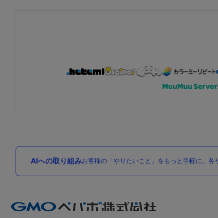
AIへの取り組み
お客様の「やりたいこと」をもっと手軽に。各サ