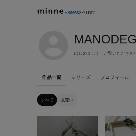
MANODEG
はじめまして ご覧いただきあ
作品一覧
シリーズ
プロフィール
すべて
販売中