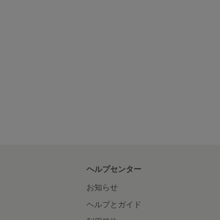
ヘルプセンター
お知らせ
ヘルプとガイド