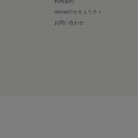
利用規約
minneのセキュリティ
お問い合わせ