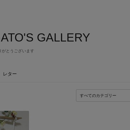
ATO'S GALLERY
りがとうございます
レター