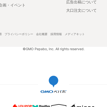
広告出稿について
企画・イベント
大口注文について
用
プライバシーポリシー
会社概要
採用情報
メディアキット
©GMO Pepabo, Inc. All rights reserved.