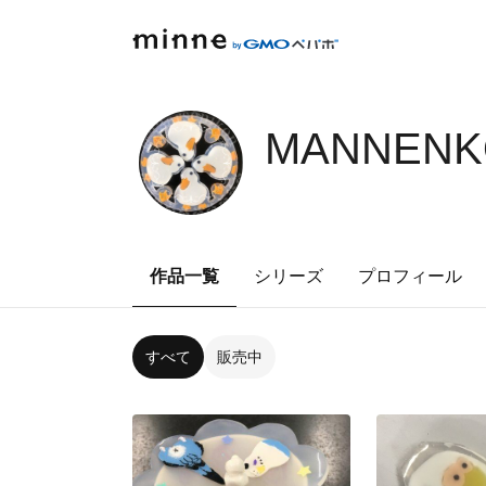
MANNENK
作品一覧
シリーズ
プロフィール
すべて
販売中