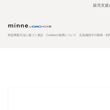
販売支援
特定商取引法に基づく表記
Cookieの使用について
広告識別子の取得・利