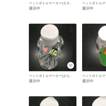
ペットボトルマーカー(セキセイインコ１)
展示中
展示中
ペットボトルマーカー(おちりシリーズ２)
展示中
展示中