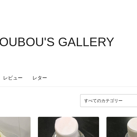
OUBOU'S GALLERY
レビュー
レター