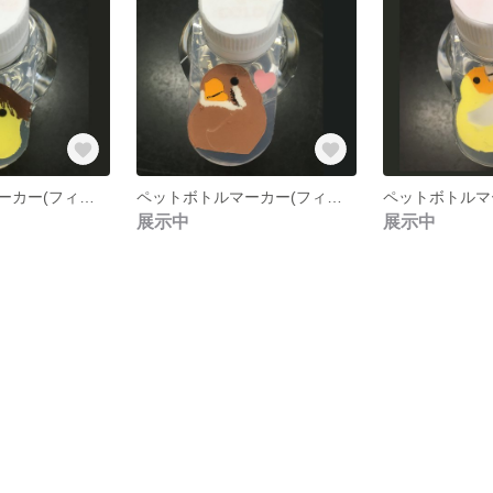
ペットボトルマーカー(フィンチ1）
ペットボトルマーカー(フィンチ2）
展示中
展示中