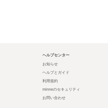
ヘルプセンター
お知らせ
ヘルプとガイド
利用規約
minneのセキュリティ
お問い合わせ