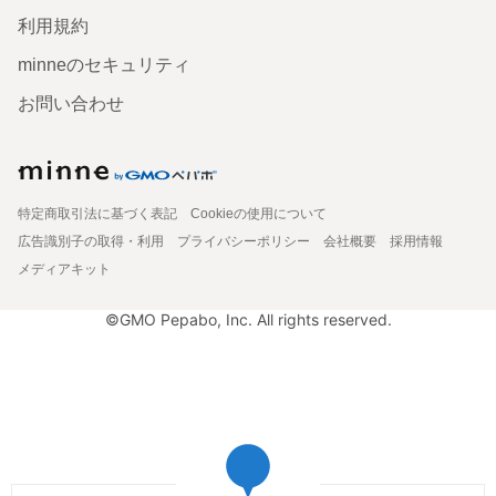
利用規約
minneのセキュリティ
お問い合わせ
特定商取引法に基づく表記
Cookieの使用について
広告識別子の取得・利用
プライバシーポリシー
会社概要
採用情報
メディアキット
©GMO Pepabo, Inc. All rights reserved.