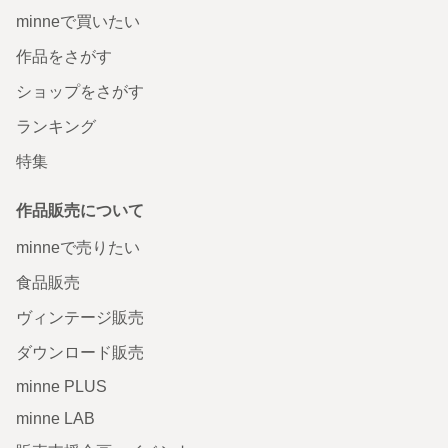
minneで買いたい
作品をさがす
ショップをさがす
ランキング
特集
作品販売について
minneで売りたい
食品販売
ヴィンテージ販売
ダウンロード販売
minne PLUS
minne LAB