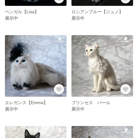
ベンガル【Lisa】
ロシアンブルー【ジュノ】
展示中
展示中
エレガンス【Emma】
プリンセス パール
展示中
展示中