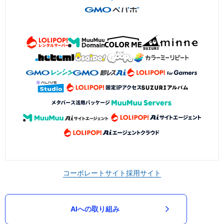
コーポレートサイト
採用サイト
AIへの取り組み