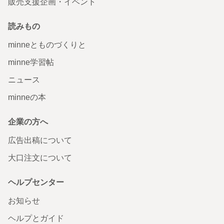
販売支援企画・イベント
読みもの
minneとものづくりと
minne学習帖
ニュース
minneの本
企業の方へ
広告出稿について
大口注文について
ヘルプセンター
お知らせ
ヘルプとガイド