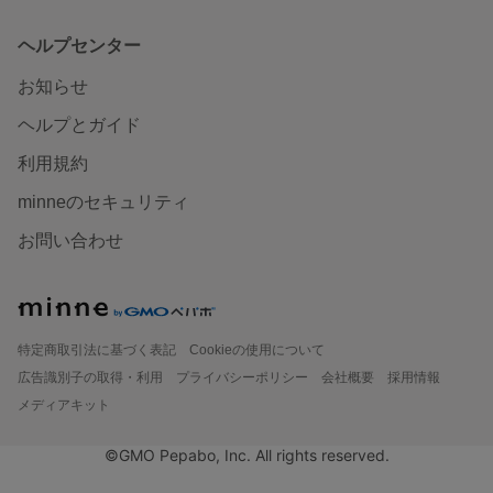
ヘルプセンター
お知らせ
ヘルプとガイド
利用規約
minneのセキュリティ
お問い合わせ
特定商取引法に基づく表記
Cookieの使用について
広告識別子の取得・利用
プライバシーポリシー
会社概要
採用情報
メディアキット
©GMO Pepabo, Inc. All rights reserved.