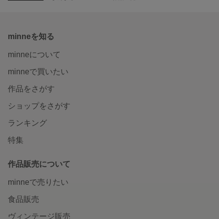
minneを知る
minneについて
minneで買いたい
作品をさがす
ショップをさがす
ランキング
特集
作品販売について
minneで売りたい
食品販売
ヴィンテージ販売