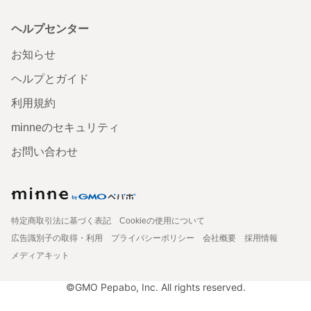
ヘルプセンター
お知らせ
ヘルプとガイド
利用規約
minneのセキュリティ
お問い合わせ
特定商取引法に基づく表記
Cookieの使用について
広告識別子の取得・利用
プライバシーポリシー
会社概要
採用情報
メディアキット
©GMO Pepabo, Inc. All rights reserved.