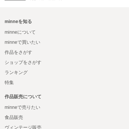
minneを知る
minneについて
minneで買いたい
作品をさがす
ショップをさがす
ランキング
特集
作品販売について
minneで売りたい
食品販売
ヴィンテージ販売