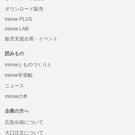
ダウンロード販売
minne PLUS
minne LAB
販売支援企画・イベント
読みもの
minneとものづくりと
minne学習帖
ニュース
minneの本
企業の方へ
広告出稿について
大口注文について