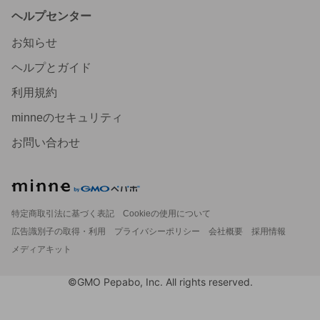
ヘルプセンター
お知らせ
ヘルプとガイド
利用規約
minneのセキュリティ
お問い合わせ
特定商取引法に基づく表記
Cookieの使用について
広告識別子の取得・利用
プライバシーポリシー
会社概要
採用情報
メディアキット
©GMO Pepabo, Inc. All rights reserved.