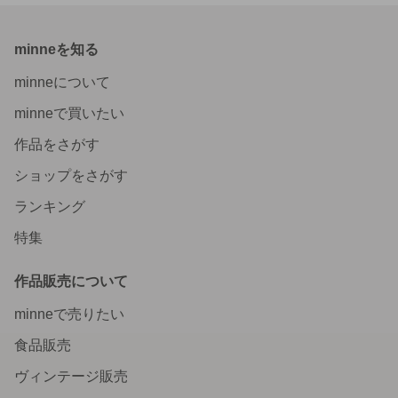
minneを知る
minneについて
minneで買いたい
作品をさがす
ショップをさがす
ランキング
特集
作品販売について
minneで売りたい
食品販売
ヴィンテージ販売