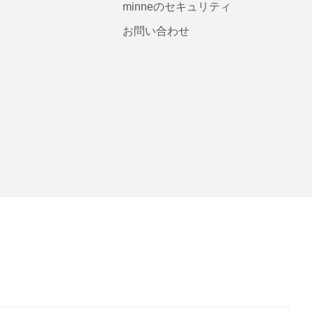
minneのセキュリティ
お問い合わせ