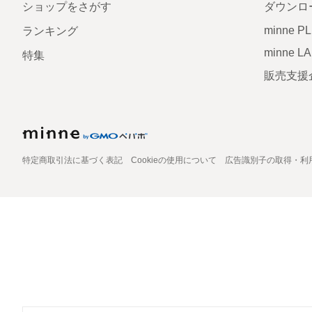
ショップをさがす
ダウンロ
minne P
ランキング
minne L
特集
販売支援
特定商取引法に基づく表記
Cookieの使用について
広告識別子の取得・利