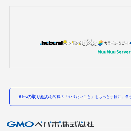
AIへの取り組み
お客様の「やりたいこと」をもっと手軽に。各サ