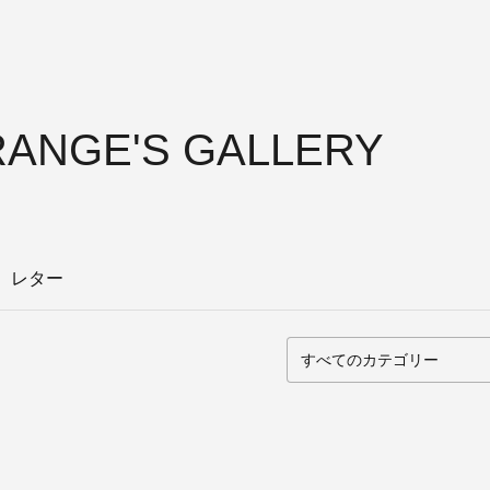
ANGE'S GALLERY
レター