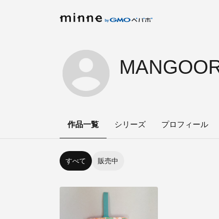
MANGOOR
作品一覧
シリーズ
プロフィール
すべて
販売中