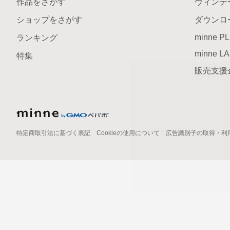
作品をさがす
ヴィンテ
ショップをさがす
ダウンロ
minne P
ランキング
minne L
特集
販売支援
特定商取引法に基づく表記
Cookieの使用について
広告識別子の取得・利