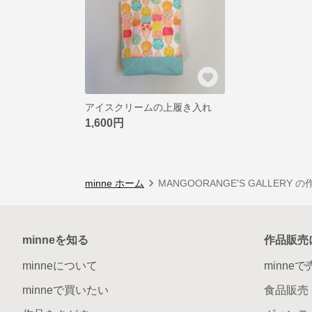
アイスクリームの上履き入れ
1,600円
minne ホーム
MANGOORANGE'S GALLERY 
minneを知る
作品販売
minneについて
minne
minneで買いたい
食品販売