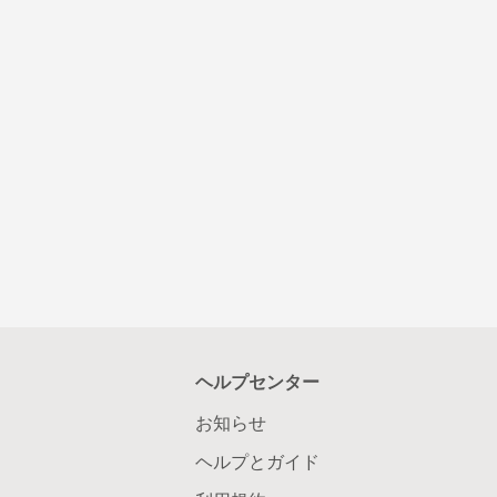
ヘルプセンター
お知らせ
ヘルプとガイド