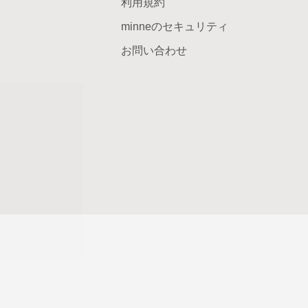
利用規約
minneのセキュリティ
お問い合わせ