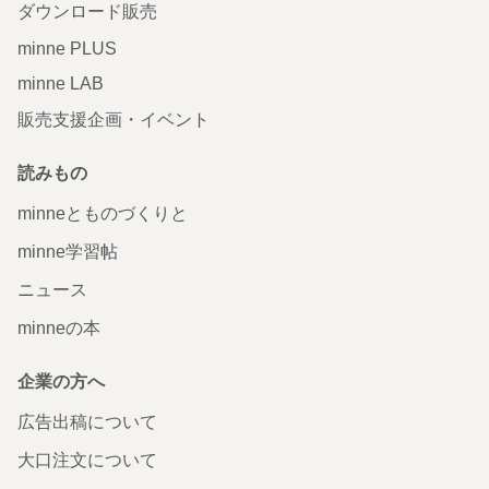
ダウンロード販売
minne PLUS
minne LAB
販売支援企画・イベント
読みもの
minneとものづくりと
minne学習帖
ニュース
minneの本
企業の方へ
広告出稿について
大口注文について