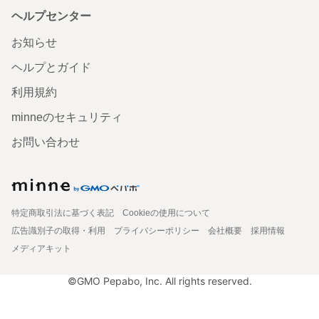
ヘルプセンター
お知らせ
ヘルプとガイド
利用規約
minneのセキュリティ
お問い合わせ
特定商取引法に基づく表記
Cookieの使用について
広告識別子の取得・利用
プライバシーポリシー
会社概要
採用情報
メディアキット
©GMO Pepabo, Inc. All rights reserved.