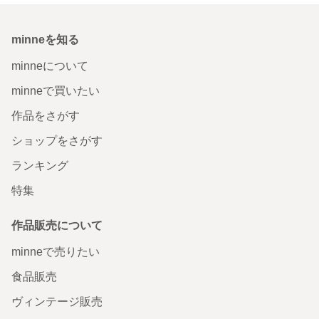
minneを知る
minneについて
minneで買いたい
作品をさがす
ショップをさがす
ランキング
特集
作品販売について
minneで売りたい
食品販売
ヴィンテージ販売