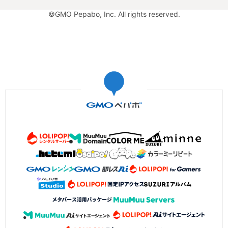
©GMO Pepabo, Inc. All rights reserved.