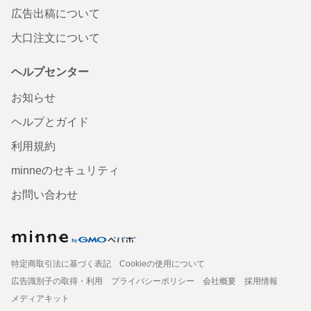
広告出稿について
大口注文について
ヘルプセンター
お知らせ
ヘルプとガイド
利用規約
minneのセキュリティ
お問い合わせ
特定商取引法に基づく表記
Cookieの使用について
広告識別子の取得・利用
プライバシーポリシー
会社概要
採用情報
メディアキット