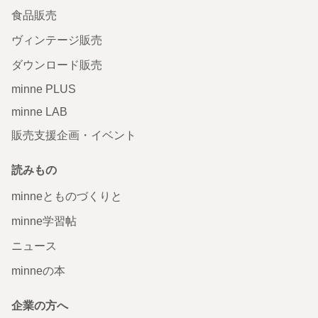
食品販売
ヴィンテージ販売
ダウンロード販売
minne PLUS
minne LAB
販売支援企画・イベント
読みもの
minneとものづくりと
minne学習帖
ニュース
minneの本
企業の方へ