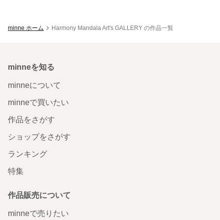
minne ホーム
Harmony Mandala Art's GALLERY の作品一覧
minneを知る
minneについて
minneで買いたい
作品をさがす
ショップをさがす
ランキング
特集
作品販売について
minneで売りたい