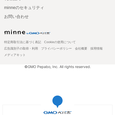
minneのセキュリティ
お問い合わせ
特定商取引法に基づく表記
Cookieの使用について
広告識別子の取得・利用
プライバシーポリシー
会社概要
採用情報
メディアキット
©GMO Pepabo, Inc. All rights reserved.