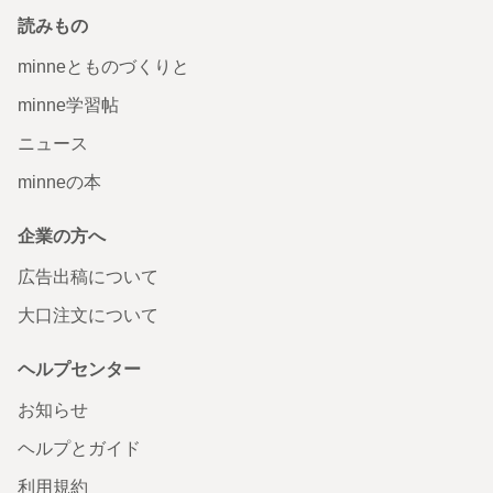
読みもの
minneとものづくりと
minne学習帖
ニュース
minneの本
企業の方へ
広告出稿について
大口注文について
ヘルプセンター
お知らせ
ヘルプとガイド
利用規約