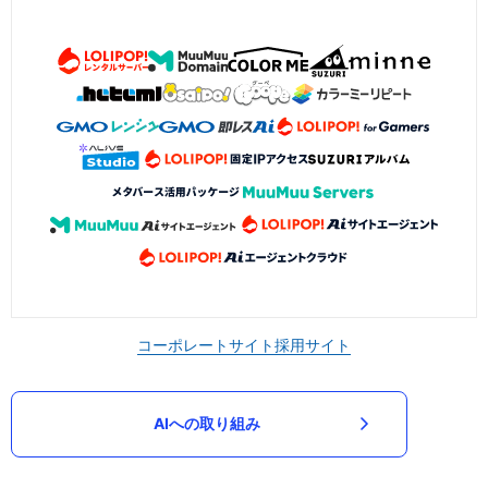
コーポレートサイト
採用サイト
AIへの取り組み