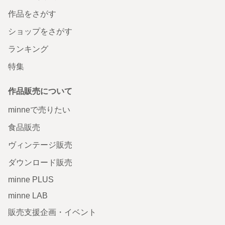
作品をさがす
ショップをさがす
ランキング
特集
作品販売について
minneで売りたい
食品販売
ヴィンテージ販売
ダウンロード販売
minne PLUS
minne LAB
販売支援企画・イベント