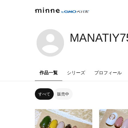
MANATIY7
作品一覧
シリーズ
プロフィール
すべて
販売中