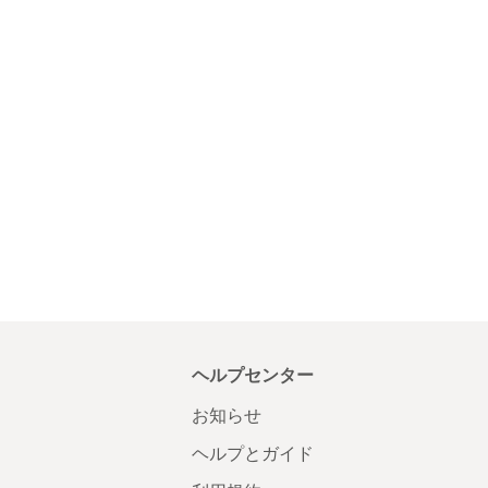
ヘルプセンター
お知らせ
ヘルプとガイド