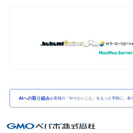
AIへの取り組み
お客様の「やりたいこと」をもっと手軽に。各サ