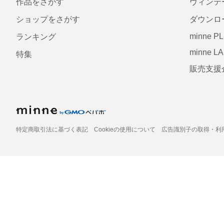
作品をさがす
ヴィンテ
ショップをさがす
ダウンロ
minne P
ランキング
minne L
特集
販売支援
特定商取引法に基づく表記
Cookieの使用について
広告識別子の取得・利