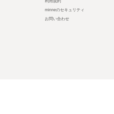
利用規約
minneのセキュリティ
お問い合わせ