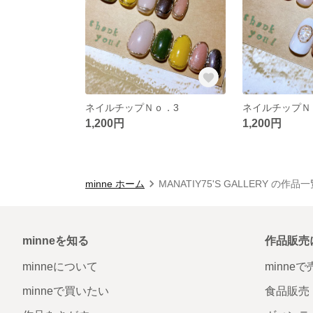
ネイルチップＮｏ．3
ネイルチップＮ
1,200円
1,200円
minne ホーム
MANATIY75'S GALLERY の作品
minneを知る
作品販売
minneについて
minne
minneで買いたい
食品販売